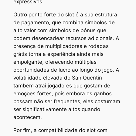
expressivos.
Outro ponto forte do slot é a sua estrutura
de pagamento, que combina símbolos de
alto valor com símbolos de bônus que
podem desencadear recursos adicionais. A
presença de multiplicadores e rodadas
grátis torna a experiência ainda mais
empolgante, oferecendo múltiplas
oportunidades de lucro ao longo do jogo. A
volatilidade elevada do
San Quentin
também atrai jogadores que gostam de
emoções fortes, pois embora os ganhos
possam não ser frequentes, eles costumam
ser significativamente altos quando
acontecem.
Por fim, a compatibilidade do slot com