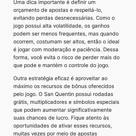
Uma dica importante é definir um
orçamento de apostas e respeitá-lo,
evitando perdas desnecessárias. Como o
jogo possui alta volatilidade, os ganhos
podem ser menos frequentes, mas quando
ocorrem, costumam ser altos, então o ideal
é jogar com moderação e paciência. Dessa
forma, você evita o risco de perder mais do
que pode e mantém o controle do jogo.
Outra estratégia eficaz é aproveitar ao
máximo os recursos de bônus oferecidos
pelo jogo. O
San Quentin
possui rodadas
grátis, multiplicadores e símbolos especiais
que podem aumentar significativamente
suas chances de lucro. Fique atento às
oportunidades de ativar esses recursos,
muitas vezes por meio de apostas