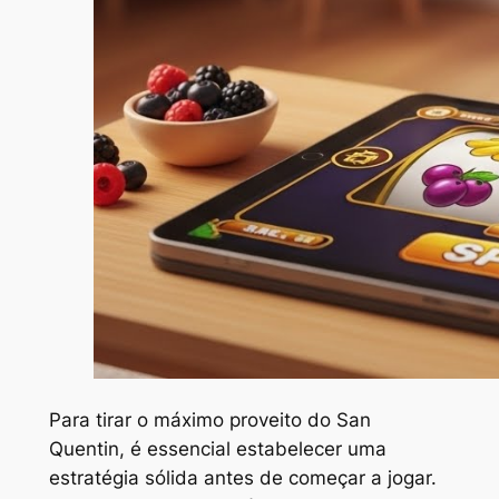
Para tirar o máximo proveito do
San
Quentin
, é essencial estabelecer uma
estratégia sólida antes de começar a jogar.