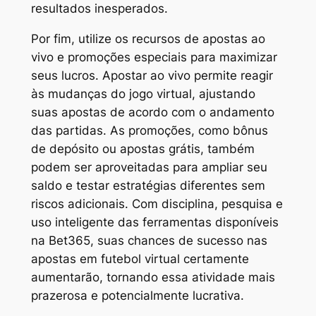
resultados inesperados.
Por fim, utilize os recursos de apostas ao
vivo e promoções especiais para maximizar
seus lucros. Apostar ao vivo permite reagir
às mudanças do jogo virtual, ajustando
suas apostas de acordo com o andamento
das partidas. As promoções, como bônus
de depósito ou apostas grátis, também
podem ser aproveitadas para ampliar seu
saldo e testar estratégias diferentes sem
riscos adicionais. Com disciplina, pesquisa e
uso inteligente das ferramentas disponíveis
na Bet365, suas chances de sucesso nas
apostas em futebol virtual certamente
aumentarão, tornando essa atividade mais
prazerosa e potencialmente lucrativa.