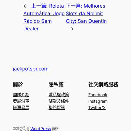
←
上一篇:
Roleta
下一篇:
Melhores
Automática: Jogo
Slots da Nolimit
Rápido Sem
City: San Quentin
Dealer
→
jackpotsbr.com
關於
隱私權
社交網路服務
團隊介紹
隱私權政策
Facebook
發展沿革
條款及條件
Instagram
職涯發展
聯絡資訊
Twitter/X
本站採用
WordPress
設計