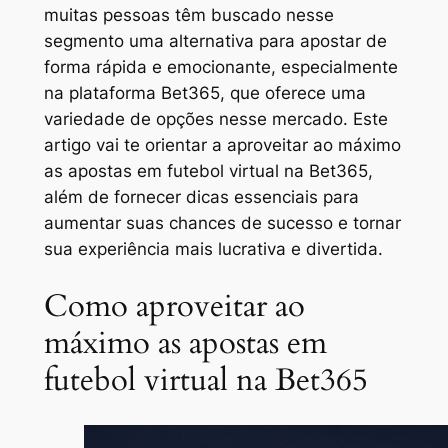
muitas pessoas têm buscado nesse
segmento uma alternativa para apostar de
forma rápida e emocionante, especialmente
na plataforma Bet365, que oferece uma
variedade de opções nesse mercado. Este
artigo vai te orientar a aproveitar ao máximo
as apostas em futebol virtual na Bet365,
além de fornecer dicas essenciais para
aumentar suas chances de sucesso e tornar
sua experiência mais lucrativa e divertida.
Como aproveitar ao
máximo as apostas em
futebol virtual na Bet365