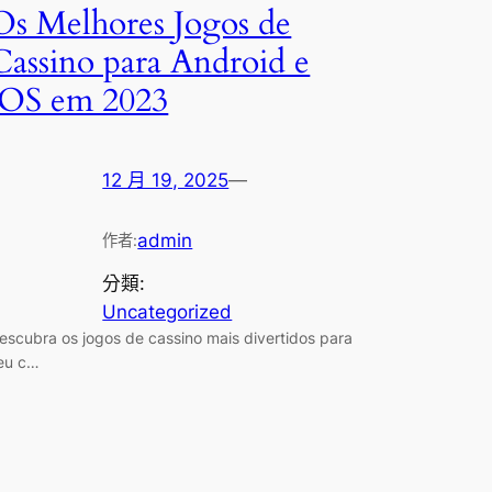
Os Melhores Jogos de
Cassino para Android e
iOS em 2023
12 月 19, 2025
—
admin
作者:
分類:
Uncategorized
escubra os jogos de cassino mais divertidos para
eu c…