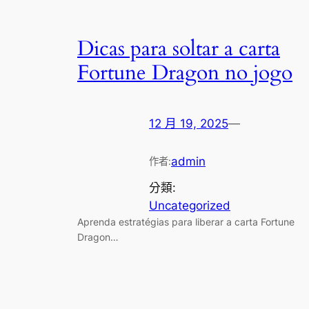
Dicas para soltar a carta
Fortune Dragon no jogo
12 月 19, 2025
—
admin
作者:
分類:
Uncategorized
Aprenda estratégias para liberar a carta Fortune
Dragon…