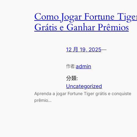
Como Jogar Fortune Tige
Grátis e Ganhar Prêmios
12 月 19, 2025
—
admin
作者:
分類:
Uncategorized
Aprenda a jogar Fortune Tiger grátis e conquiste
prêmio…