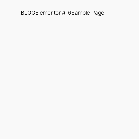
BLOG
Elementor #16
Sample Page