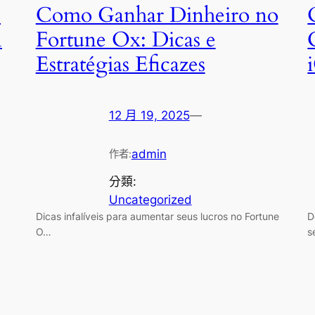
s
Como Ganhar Dinheiro no
l
Fortune Ox: Dicas e
Estratégias Eficazes
12 月 19, 2025
—
admin
作者:
分類:
Uncategorized
Dicas infalíveis para aumentar seus lucros no Fortune
D
O…
s