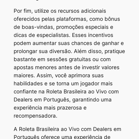
Por fim, utilize os recursos adicionais
oferecidos pelas plataformas, como bônus
de boas-vindas, promoções especiais e
dicas de especialistas. Esses incentivos
podem aumentar suas chances de ganhar e
prolongar sua diversão. Além disso, pratique
bastante em sessões gratuitas ou com
apostas menores antes de investir valores
maiores. Assim, você aprimora suas
habilidades e se torna um jogador mais
confiante na Roleta Brasileira ao Vivo com
Dealers em Português, garantindo uma
experiência mais prazerosa e
recompensadora.
A Roleta Brasileira ao Vivo com Dealers em
Português oferece uma experiência de