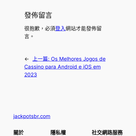
發佈留言
很抱歉，必須
登入
網站才能發佈留
言。
←
上一篇:
Os Melhores Jogos de
Cassino para Android e iOS em
2023
jackpotsbr.com
關於
隱私權
社交網路服務