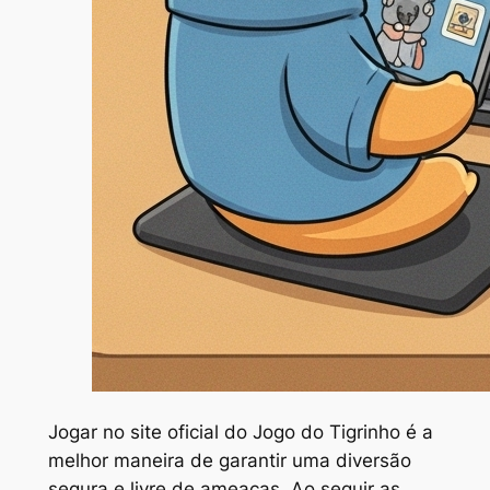
Jogar no site oficial do Jogo do Tigrinho é a
melhor maneira de garantir uma diversão
segura e livre de ameaças. Ao seguir as