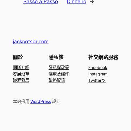
Passo a Passo
Dinheiro
→
jackpotsbr.com
關於
隱私權
社交網路服務
團隊介紹
隱私權政策
Facebook
發展沿革
條款及條件
Instagram
職涯發展
聯絡資訊
Twitter/X
本站採用
WordPress
設計