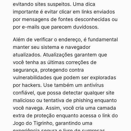
evitando sites suspeitos. Uma dica
importante é evitar clicar em links enviados
por mensagens de fontes desconhecidas ou
por e-mails que parecem duvidosos.
Além de verificar o endereço, é fundamental
manter seu sistema e navegador
atualizados. Atualizações garantem que
você tenha as últimas correções de
segurança, protegendo contra
vulnerabilidades que podem ser exploradas
por hackers. Use também um antivírus
confiável, que possa detectar qualquer site
malicioso ou tentativa de phishing enquanto
você navega. Assim, você cria uma camada
extra de proteção enquanto acessa o link do
Jogo do Tigrinho, garantindo uma
experiência segura e livre de surpresas