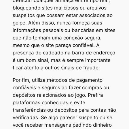
detectar qualquer ameaça em tempo real,
bloqueando sites maliciosos ou arquivos
suspeitos que possam estar associados ao
golpe. Além disso, nunca forneça suas
informações pessoais ou bancárias em sites
que não tenham uma conexão segura,
mesmo que o site pareça confiável. A
presença do cadeado na barra de endereço
é um bom sinal, mas é sempre importante
ficar atento a outros sinais de fraude.
Por fim, utilize métodos de pagamento
confiáveis e seguros ao fazer compras ou
depósitos relacionados ao jogo. Prefira
plataformas conhecidas e evite
transferências ou depósitos para contas não
verificadas. Se algo parecer suspeito ou se
você receber mensagens pedindo dinheiro