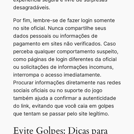
desagradáveis.
Por fim, lembre-se de fazer login somente
no site oficial. Nunca compartilhe seus
dados pessoais ou informações de
pagamento em sites não verificados. Caso
perceba qualquer comportamento suspeito,
como páginas de login diferentes da oficial
ou solicitações de informações incomuns,
interrompa o acesso imediatamente.
Procurar informações diretamente nas redes
sociais oficiais ou no suporte do jogo
também ajuda a confirmar a autenticidade
do link, evitando que você caia em golpes
que tentam se passar pelo site legítimo.
Evite Golpes: Dicas para