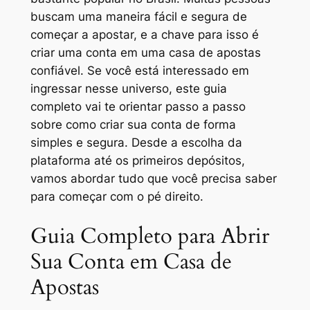
buscam uma maneira fácil e segura de
começar a apostar, e a chave para isso é
criar uma conta em uma casa de apostas
confiável. Se você está interessado em
ingressar nesse universo, este guia
completo vai te orientar passo a passo
sobre como criar sua conta de forma
simples e segura. Desde a escolha da
plataforma até os primeiros depósitos,
vamos abordar tudo que você precisa saber
para começar com o pé direito.
Guia Completo para Abrir
Sua Conta em Casa de
Apostas