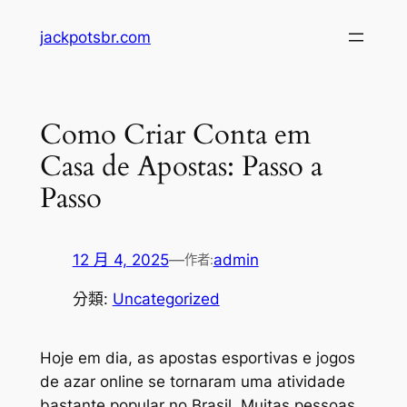
跳
jackpotsbr.com
至
主
要
內
Como Criar Conta em
容
Casa de Apostas: Passo a
Passo
12 月 4, 2025
—
admin
作者:
分類:
Uncategorized
Hoje em dia, as apostas esportivas e jogos
de azar online se tornaram uma atividade
bastante popular no Brasil. Muitas pessoas