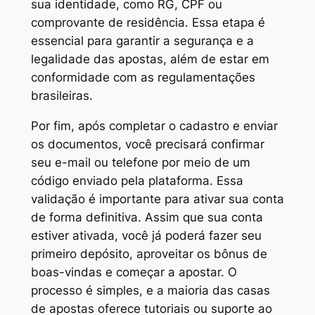
sua identidade, como RG, CPF ou
comprovante de residência. Essa etapa é
essencial para garantir a segurança e a
legalidade das apostas, além de estar em
conformidade com as regulamentações
brasileiras.
Por fim, após completar o cadastro e enviar
os documentos, você precisará confirmar
seu e-mail ou telefone por meio de um
código enviado pela plataforma. Essa
validação é importante para ativar sua conta
de forma definitiva. Assim que sua conta
estiver ativada, você já poderá fazer seu
primeiro depósito, aproveitar os bônus de
boas-vindas e começar a apostar. O
processo é simples, e a maioria das casas
de apostas oferece tutoriais ou suporte ao