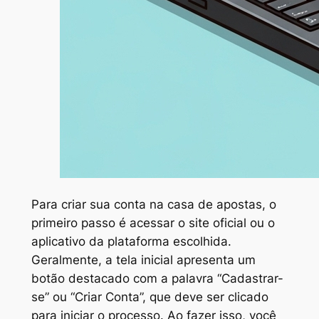
Para criar sua conta na casa de apostas, o
primeiro passo é acessar o site oficial ou o
aplicativo da plataforma escolhida.
Geralmente, a tela inicial apresenta um
botão destacado com a palavra “Cadastrar-
se” ou “Criar Conta”, que deve ser clicado
para iniciar o processo. Ao fazer isso, você