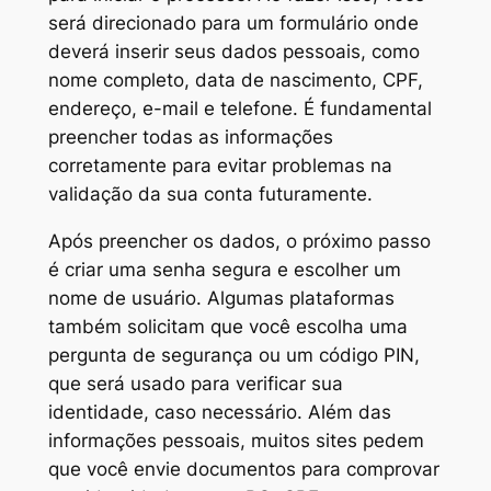
será direcionado para um formulário onde
deverá inserir seus dados pessoais, como
nome completo, data de nascimento, CPF,
endereço, e-mail e telefone. É fundamental
preencher todas as informações
corretamente para evitar problemas na
validação da sua conta futuramente.
Após preencher os dados, o próximo passo
é criar uma senha segura e escolher um
nome de usuário. Algumas plataformas
também solicitam que você escolha uma
pergunta de segurança ou um código PIN,
que será usado para verificar sua
identidade, caso necessário. Além das
informações pessoais, muitos sites pedem
que você envie documentos para comprovar