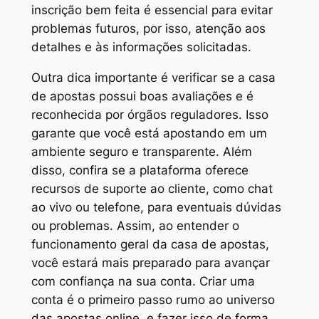
inscrição bem feita é essencial para evitar
problemas futuros, por isso, atenção aos
detalhes e às informações solicitadas.
Outra dica importante é verificar se a casa
de apostas possui boas avaliações e é
reconhecida por órgãos reguladores. Isso
garante que você está apostando em um
ambiente seguro e transparente. Além
disso, confira se a plataforma oferece
recursos de suporte ao cliente, como chat
ao vivo ou telefone, para eventuais dúvidas
ou problemas. Assim, ao entender o
funcionamento geral da casa de apostas,
você estará mais preparado para avançar
com confiança na sua conta. Criar uma
conta é o primeiro passo rumo ao universo
das apostas online, e fazer isso de forma