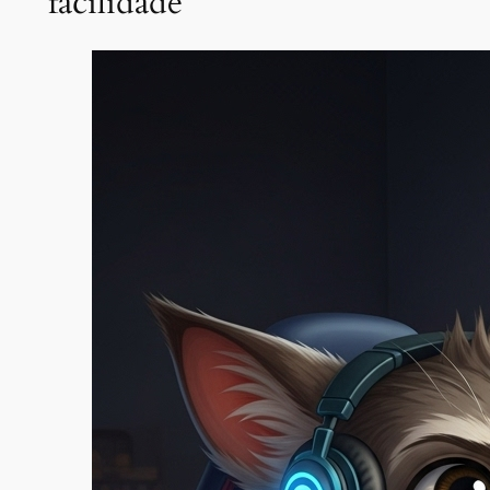
facilidade