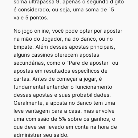
soma ultrapassa 9, apenas o segundo dígito
é considerado, ou seja, uma soma de 15
vale 5 pontos.
No jogo online, você pode optar por apostar
na mão do Jogador, na do Banco, ou no
Empate. Além dessas apostas principais,
alguns cassinos oferecem apostas
secundárias, como o "Pare de apostar" ou
apostas em resultados específicos de
cartas. Antes de começar a jogar, é
fundamental entender o funcionamento
dessas apostas e suas probabilidades.
Geralmente, a aposta no Banco tem uma
leve vantagem para a casa, mas envolve
uma comissão de 5% sobre os ganhos, o
que deve ser levado em conta na hora de
administrar seu saldo.