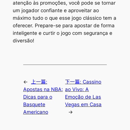
atenção às promoções, você pode se tornar
um jogador confiante e aproveitar ao
máximo tudo o que esse jogo clássico tem a
oferecer. Prepare-se para apostar de forma
inteligente e curtir o jogo com segurança e
diversão!
←
上一篇:
下一篇:
Cassino
Apostas na NBA:
ao Vivo: A
Dicas para o
Emoção de Las
Basquete
Vegas em Casa
Americano
→