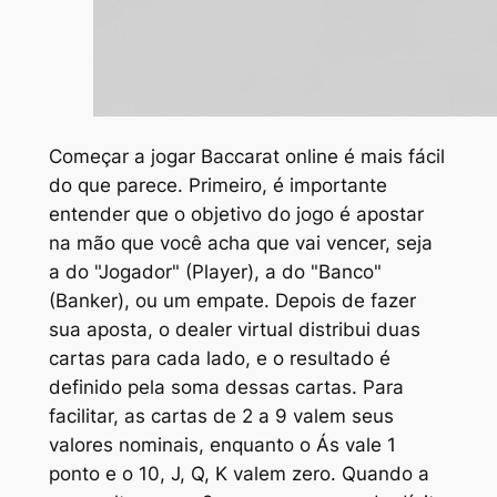
Começar a jogar Baccarat online é mais fácil
do que parece. Primeiro, é importante
entender que o objetivo do jogo é apostar
na mão que você acha que vai vencer, seja
a do "Jogador" (Player), a do "Banco"
(Banker), ou um empate. Depois de fazer
sua aposta, o dealer virtual distribui duas
cartas para cada lado, e o resultado é
definido pela soma dessas cartas. Para
facilitar, as cartas de 2 a 9 valem seus
valores nominais, enquanto o Ás vale 1
ponto e o 10, J, Q, K valem zero. Quando a