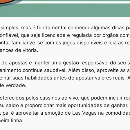
é simples, mas é fundamental conhecer algumas dicas p
nfiável, que seja licenciada e regulada por órgãos com
nta, familiarize-se com os jogos disponíveis e leia as 
nces de vitória.
es de apostas e manter uma gestão responsável do seu s
enimento continue saudável. Além disso, aproveite as s
einar suas habilidades antes de apostar valores reais
de verdade.
oferecidos pelos cassinos ao vivo, que podem incluir ro
seu saldo e proporcionar mais oportunidades de ganhar
rincipal é aproveitar a emoção de Las Vegas na comodida
eira linha.