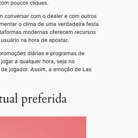
 com poucos cliques.
em conversar com o dealer e com outros
rimentar o clima de uma verdadeira festa
ataformas modernas oferecem recursos
usuário na hora de apostar.
promoções diárias e programas de
ogar a qualquer hora, seja no
l de jogador. Assim, a emoção de Las
tual preferida