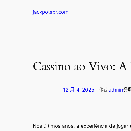
跳
jackpotsbr.com
至
主
要
內
容
Cassino ao Vivo: A
12 月 4, 2025
—
admin
分
作者:
Nos últimos anos, a experiência de jogar