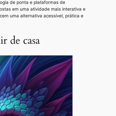
ogia de ponta e plataformas de
ostas em uma atividade mais interativa e
cem uma alternativa acessível, prática e
ir de casa