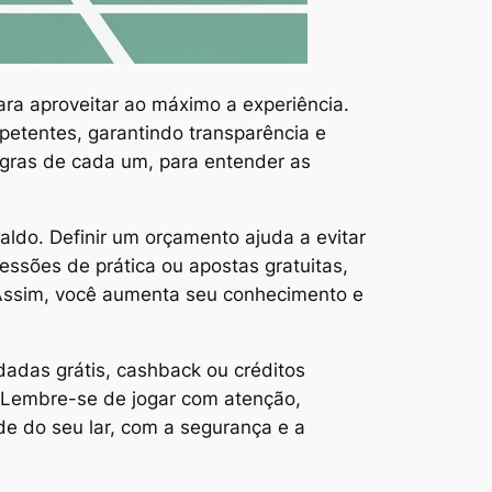
ara aproveitar ao máximo a experiência.
petentes, garantindo transparência e
regras de cada um, para entender as
aldo. Definir um orçamento ajuda a evitar
essões de prática ou apostas gratuitas,
. Assim, você aumenta seu conhecimento e
dadas grátis, cashback ou créditos
. Lembre-se de jogar com atenção,
de do seu lar, com a segurança e a