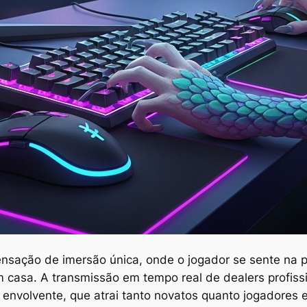
nsação de imersão única, onde o jogador se sente na pr
 casa. A transmissão em tempo real de dealers profis
e envolvente, que atrai tanto novatos quanto jogadores 