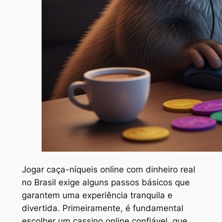
Jogar caça-níqueis online com dinheiro real
no Brasil exige alguns passos básicos que
garantem uma experiência tranquila e
divertida. Primeiramente, é fundamental
escolher um cassino online confiável, que