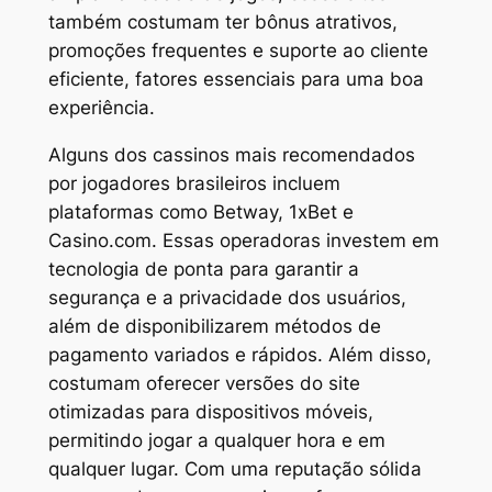
também costumam ter bônus atrativos,
promoções frequentes e suporte ao cliente
eficiente, fatores essenciais para uma boa
experiência.
Alguns dos cassinos mais recomendados
por jogadores brasileiros incluem
plataformas como Betway, 1xBet e
Casino.com. Essas operadoras investem em
tecnologia de ponta para garantir a
segurança e a privacidade dos usuários,
além de disponibilizarem métodos de
pagamento variados e rápidos. Além disso,
costumam oferecer versões do site
otimizadas para dispositivos móveis,
permitindo jogar a qualquer hora e em
qualquer lugar. Com uma reputação sólida