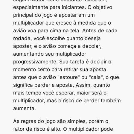
especialmente para iniciantes. O objetivo
principal do jogo é apostar em um
multiplicador que cresce à medida que o
avião voa para cima na tela. Antes de cada
rodada, você escolhe quanto deseja
apostar, e o avião começa a decolar,
aumentando seu multiplicador
progressivamente. Sua tarefa é decidir o
momento certo para retirar sua aposta
antes que o avião "estoure" ou "caia", o que
significa perder a aposta. Assim, quanto
mais tempo você esperar, maior será o
multiplicador, mas o risco de perder também
aumenta.
As regras do jogo são simples, porém o
fator de risco é alto. O multiplicador pode