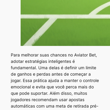
Para melhorar suas chances no Aviator Bet,
adotar estratégias inteligentes é
fundamental. Uma delas é definir um limite
de ganhos e perdas antes de começar a
jogar. Essa prática ajuda a manter o controle
emocional e evita que você perca mais do
que pode suportar. Além disso, muitos
jogadores recomendam usar apostas
automáticas com uma meta de retirada pré-