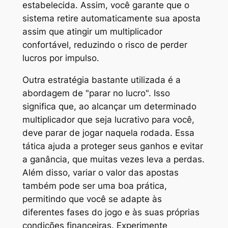
estabelecida. Assim, você garante que o
sistema retire automaticamente sua aposta
assim que atingir um multiplicador
confortável, reduzindo o risco de perder
lucros por impulso.
Outra estratégia bastante utilizada é a
abordagem de "parar no lucro". Isso
significa que, ao alcançar um determinado
multiplicador que seja lucrativo para você,
deve parar de jogar naquela rodada. Essa
tática ajuda a proteger seus ganhos e evitar
a ganância, que muitas vezes leva a perdas.
Além disso, variar o valor das apostas
também pode ser uma boa prática,
permitindo que você se adapte às
diferentes fases do jogo e às suas próprias
condições financeiras. Experimente