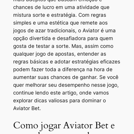
chances de lucro em uma atividade que
mistura sorte e estratégia. Com regras
simples e uma estética que remete aos
jogos de azar tradicionais, o Aviator é uma
opção divertida e desafiadora para quem
gosta de testar a sorte. Mas, assim como
qualquer jogo de apostas, entender as
regras básicas e adotar estratégias eficazes
podem fazer toda a diferença na hora de
aumentar suas chances de ganhar. Se você
quer melhorar seu desempenho nesse jogo,
continue lendo este artigo, onde vamos
explorar dicas valiosas para dominar o
Aviator Bet.
Como jogar Aviator Bet e