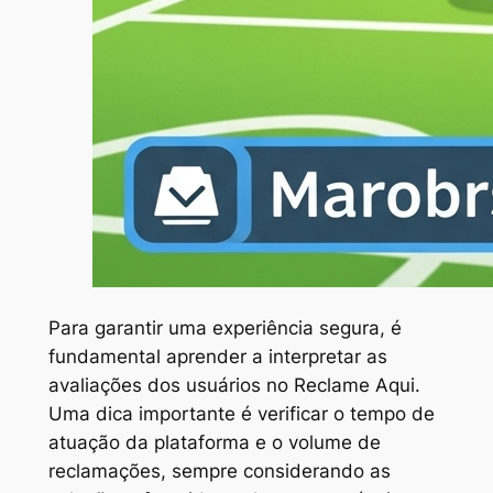
Para garantir uma experiência segura, é
fundamental aprender a interpretar as
avaliações dos usuários no Reclame Aqui.
Uma dica importante é verificar o tempo de
atuação da plataforma e o volume de
reclamações, sempre considerando as