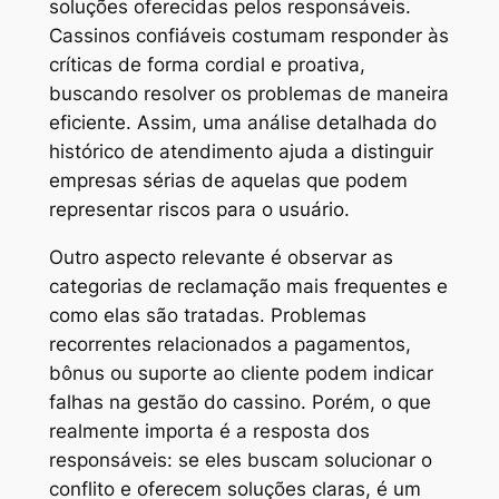
soluções oferecidas pelos responsáveis.
Cassinos confiáveis costumam responder às
críticas de forma cordial e proativa,
buscando resolver os problemas de maneira
eficiente. Assim, uma análise detalhada do
histórico de atendimento ajuda a distinguir
empresas sérias de aquelas que podem
representar riscos para o usuário.
Outro aspecto relevante é observar as
categorias de reclamação mais frequentes e
como elas são tratadas. Problemas
recorrentes relacionados a pagamentos,
bônus ou suporte ao cliente podem indicar
falhas na gestão do cassino. Porém, o que
realmente importa é a resposta dos
responsáveis: se eles buscam solucionar o
conflito e oferecem soluções claras, é um