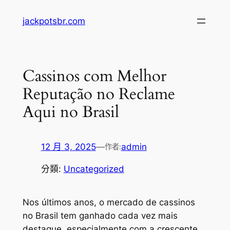
跳
jackpotsbr.com
至
主
要
內
Cassinos com Melhor
容
Reputação no Reclame
Aqui no Brasil
12 月 3, 2025
—
admin
作者:
分類:
Uncategorized
Nos últimos anos, o mercado de cassinos
no Brasil tem ganhado cada vez mais
destaque, especialmente com a crescente