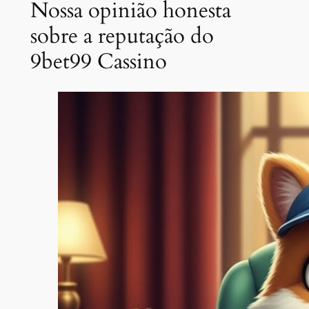
Nossa opinião honesta
sobre a reputação do
9bet99 Cassino