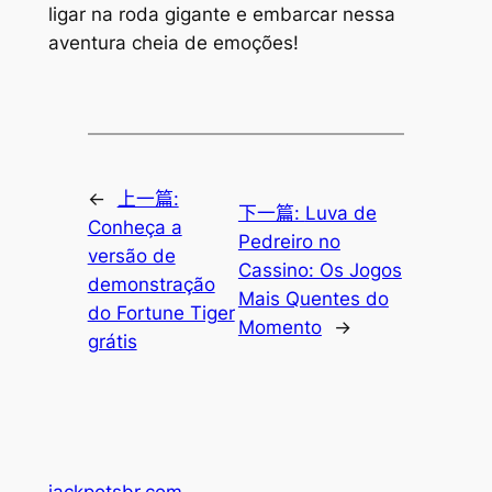
ligar na roda gigante e embarcar nessa
aventura cheia de emoções!
←
上一篇:
下一篇:
Luva de
Conheça a
Pedreiro no
versão de
Cassino: Os Jogos
demonstração
Mais Quentes do
do Fortune Tiger
Momento
→
grátis