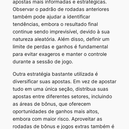
apostas mais informadas e estratégicas.
Observar o padrão de rodadas anteriores
também pode ajudar a identificar
tendências, embora o resultado final
continue sendo imprevisível, devido à sua
natureza aleatória. Além disso, definir um
limite de perdas e ganhos é fundamental
para evitar exageros e manter o controle
durante a sessão de jogo.
Outra estratégia bastante utilizada é
diversificar suas apostas. Em vez de apostar
tudo em uma única seção, distribua suas
apostas entre diferentes setores, incluindo
as áreas de bônus, que oferecem
oportunidades de ganhos mais altos,
embora com maior risco. Aproveitar as
rodadas de bônus e jogos extras também é