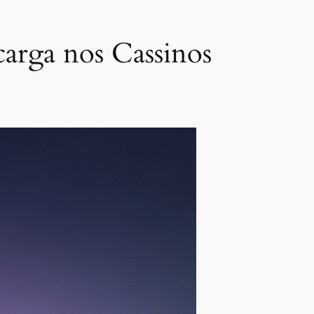
arga nos Cassinos