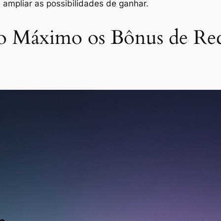
e ampliar as possibilidades de ganhar.
o Máximo os Bônus de Rec