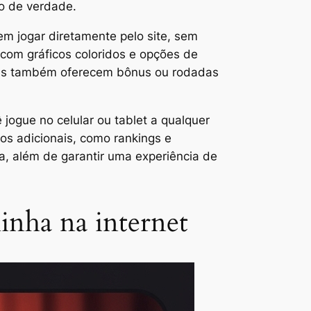
ro de verdade.
em jogar diretamente pelo site, sem
 com gráficos coloridos e opções de
rmas também oferecem bônus ou rodadas
jogue no celular ou tablet a qualquer
os adicionais, como rankings e
a, além de garantir uma experiência de
inha na internet