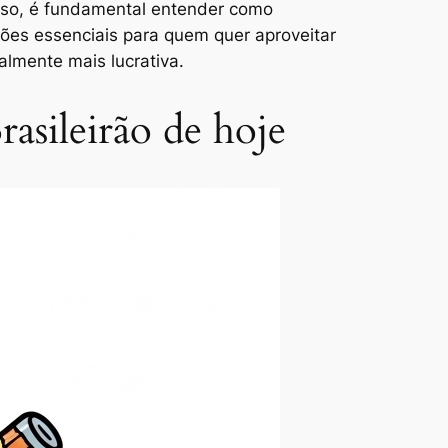
so, é fundamental entender como
ções essenciais para quem quer aproveitar
lmente mais lucrativa.
rasileirão de hoje