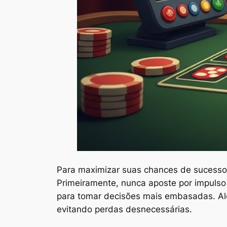
Para maximizar suas chances de sucesso, 
Primeiramente, nunca aposte por impulso 
para tomar decisões mais embasadas. Alé
evitando perdas desnecessárias.