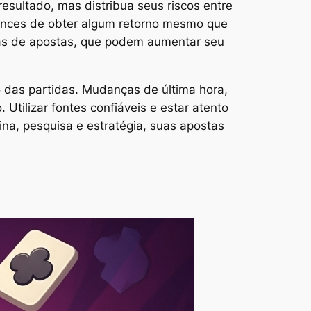
resultado, mas distribua seus riscos entre
chances de obter algum retorno mesmo que
sas de apostas, que podem aumentar seu
o das partidas. Mudanças de última hora,
tilizar fontes confiáveis e estar atento
ina, pesquisa e estratégia, suas apostas