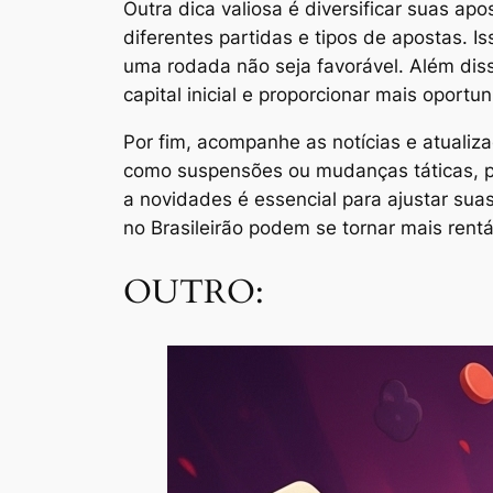
Outra dica valiosa é diversificar suas ap
diferentes partidas e tipos de apostas. 
uma rodada não seja favorável. Além dis
capital inicial e proporcionar mais oport
Por fim, acompanhe as notícias e atualiz
como suspensões ou mudanças táticas, pod
a novidades é essencial para ajustar sua
no Brasileirão podem se tornar mais rentá
OUTRO: