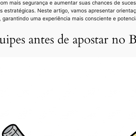
com mais segurança e aumentar suas chances de suces
as estratégicas. Neste artigo, vamos apresentar orienta
 garantindo uma experiência mais consciente e potencia
ipes antes de apostar no B