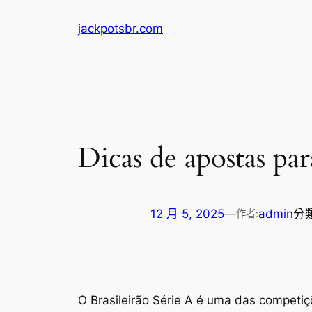
跳
jackpotsbr.com
至
主
要
內
容
Dicas de apostas par
12 月 5, 2025
—
admin
分
作者:
O Brasileirão Série A é uma das competiç