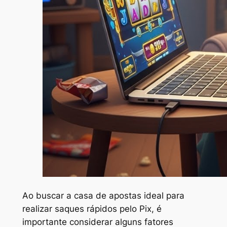
Ao buscar a casa de apostas ideal para
realizar saques rápidos pelo Pix, é
importante considerar alguns fatores