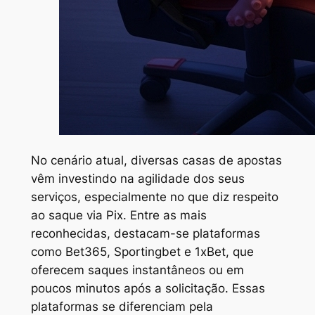
No cenário atual, diversas casas de apostas
vêm investindo na agilidade dos seus
serviços, especialmente no que diz respeito
ao saque via Pix. Entre as mais
reconhecidas, destacam-se plataformas
como Bet365, Sportingbet e 1xBet, que
oferecem saques instantâneos ou em
poucos minutos após a solicitação. Essas
plataformas se diferenciam pela