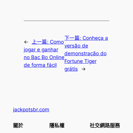
下一篇:
Conheça a
←
上一篇:
Como
versão de
jogar e ganhar
demonstração do
no Bac Bo Online
Fortune Tiger
de forma fácil
grátis
→
jackpotsbr.com
關於
隱私權
社交網路服務