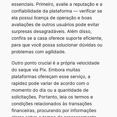
essenciais. Primeiro, avalie a reputação e a
confiabilidade da plataforma — verificar se
ela possui licença de operação e boas
avaliações de outros usuários pode evitar
surpresas desagradáveis. Além disso,
confira se a casa oferece suporte eficiente,
para que você possa solucionar dúvidas ou
problemas com agilidade.
Outro ponto crucial é a própria velocidade
do saque via Pix. Embora muitas
plataformas ofereçam esse serviço, a
rapidez pode variar de acordo com o
momento do dia ou a quantidade de
solicitações. Portanto, leia os termos e
condições relacionados às transações
financeiras, procurando por informações