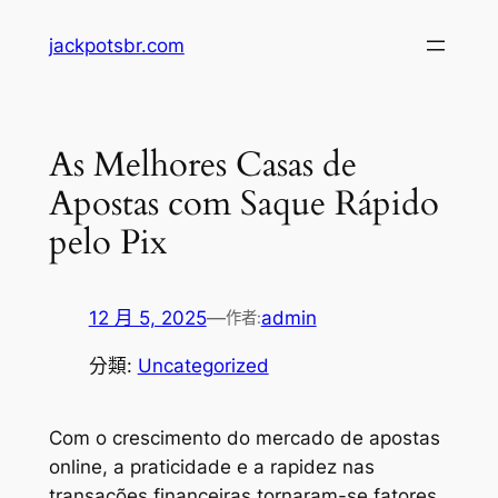
跳
jackpotsbr.com
至
主
要
內
As Melhores Casas de
容
Apostas com Saque Rápido
pelo Pix
12 月 5, 2025
—
admin
作者:
分類:
Uncategorized
Com o crescimento do mercado de apostas
online, a praticidade e a rapidez nas
transações financeiras tornaram-se fatores