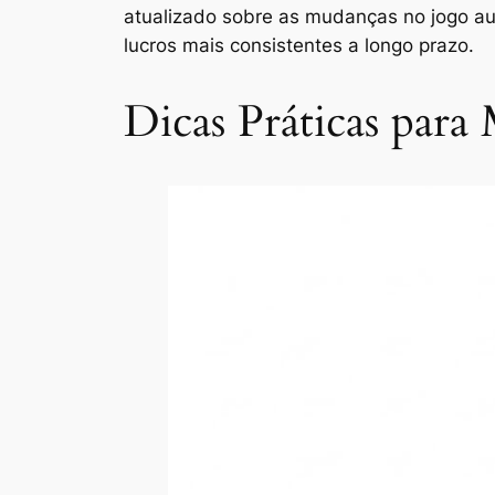
atualizado sobre as mudanças no jogo au
lucros mais consistentes a longo prazo.
Dicas Práticas para