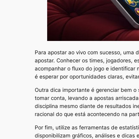
Para apostar ao vivo com sucesso, uma d
apostar. Conhecer os times, jogadores, e
acompanhar o fluxo do jogo e identificar
é esperar por oportunidades claras, evit
Outra dica importante é gerenciar bem o
tomar conta, levando a apostas arriscad
disciplina mesmo diante de resultados i
racional do que está acontecendo na part
Por fim, utilize as ferramentas de estatí
disponibilizam gráficos, análises e dica