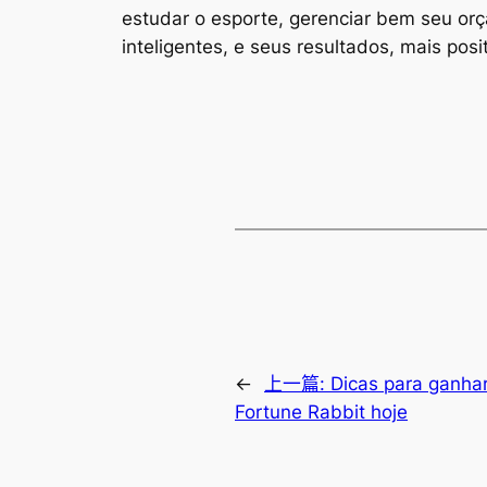
estudar o esporte, gerenciar bem seu or
inteligentes, e seus resultados, mais pos
←
上一篇:
Dicas para ganhar
Fortune Rabbit hoje