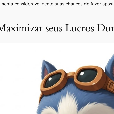
menta consideravelmente suas chances de fazer aposta
 Maximizar seus Lucros Du