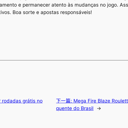
çamento e permanecer atento às mudanças no jogo. Ass
itivos. Boa sorte e apostas responsáveis!
 rodadas grátis no
下一篇:
Mega Fire Blaze Roulet
quente do Brasil
→