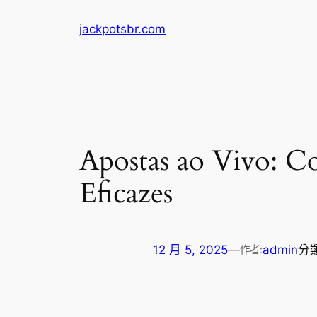
跳
jackpotsbr.com
至
主
要
內
容
Apostas ao Vivo: C
Eficazes
12 月 5, 2025
—
admin
分
作者: