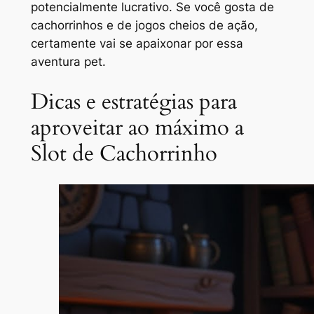
potencialmente lucrativo. Se você gosta de
cachorrinhos e de jogos cheios de ação,
certamente vai se apaixonar por essa
aventura pet.
Dicas e estratégias para
aproveitar ao máximo a
Slot de Cachorrinho