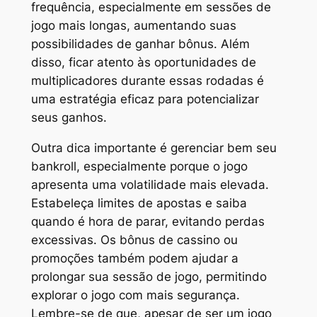
frequência, especialmente em sessões de
jogo mais longas, aumentando suas
possibilidades de ganhar bônus. Além
disso, ficar atento às oportunidades de
multiplicadores durante essas rodadas é
uma estratégia eficaz para potencializar
seus ganhos.
Outra dica importante é gerenciar bem seu
bankroll, especialmente porque o jogo
apresenta uma volatilidade mais elevada.
Estabeleça limites de apostas e saiba
quando é hora de parar, evitando perdas
excessivas. Os bônus de cassino ou
promoções também podem ajudar a
prolongar sua sessão de jogo, permitindo
explorar o jogo com mais segurança.
Lembre-se de que, apesar de ser um jogo