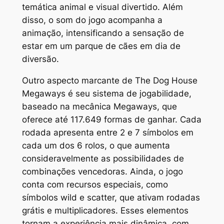
temática animal e visual divertido. Além
disso, o som do jogo acompanha a
animação, intensificando a sensação de
estar em um parque de cães em dia de
diversão.
Outro aspecto marcante de The Dog House
Megaways é seu sistema de jogabilidade,
baseado na mecânica Megaways, que
oferece até 117.649 formas de ganhar. Cada
rodada apresenta entre 2 e 7 símbolos em
cada um dos 6 rolos, o que aumenta
consideravelmente as possibilidades de
combinações vencedoras. Ainda, o jogo
conta com recursos especiais, como
símbolos wild e scatter, que ativam rodadas
grátis e multiplicadores. Esses elementos
tornam a experiência mais dinâmica, com