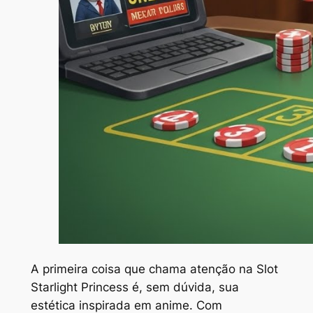
A primeira coisa que chama atenção na Slot
Starlight Princess é, sem dúvida, sua
estética inspirada em anime. Com