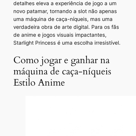
detalhes eleva a experiência de jogo a um
novo patamar, tornando a slot não apenas
uma máquina de caça-níqueis, mas uma
verdadeira obra de arte digital. Para os fãs
de anime e jogos visuais impactantes,
Starlight Princess é uma escolha irresistível.
Como jogar e ganhar na
máquina de caça-níqueis
Estilo Anime