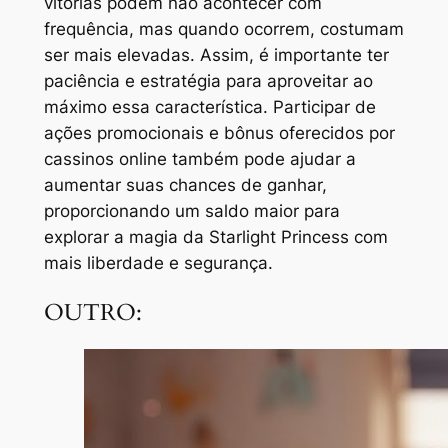
vitórias podem não acontecer com
frequência, mas quando ocorrem, costumam
ser mais elevadas. Assim, é importante ter
paciência e estratégia para aproveitar ao
máximo essa característica. Participar de
ações promocionais e bônus oferecidos por
cassinos online também pode ajudar a
aumentar suas chances de ganhar,
proporcionando um saldo maior para
explorar a magia da Starlight Princess com
mais liberdade e segurança.
OUTRO: