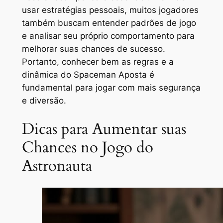
usar estratégias pessoais, muitos jogadores
também buscam entender padrões de jogo
e analisar seu próprio comportamento para
melhorar suas chances de sucesso.
Portanto, conhecer bem as regras e a
dinâmica do Spaceman Aposta é
fundamental para jogar com mais segurança
e diversão.
Dicas para Aumentar suas
Chances no Jogo do
Astronauta