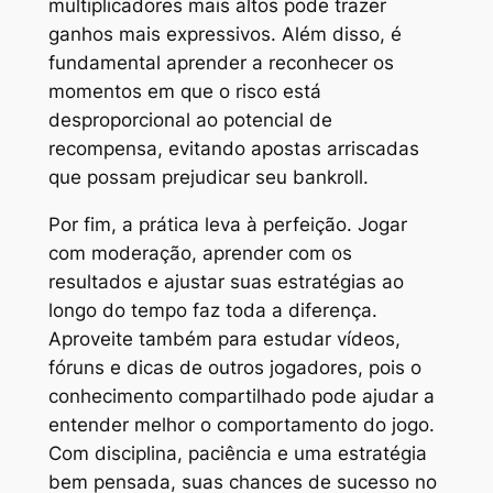
multiplicadores mais altos pode trazer
ganhos mais expressivos. Além disso, é
fundamental aprender a reconhecer os
momentos em que o risco está
desproporcional ao potencial de
recompensa, evitando apostas arriscadas
que possam prejudicar seu bankroll.
Por fim, a prática leva à perfeição. Jogar
com moderação, aprender com os
resultados e ajustar suas estratégias ao
longo do tempo faz toda a diferença.
Aproveite também para estudar vídeos,
fóruns e dicas de outros jogadores, pois o
conhecimento compartilhado pode ajudar a
entender melhor o comportamento do jogo.
Com disciplina, paciência e uma estratégia
bem pensada, suas chances de sucesso no