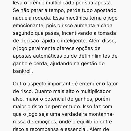
leva o prêmio multiplicado por sua aposta.
Se não parar a tempo, perde tudo apostado
naquela rodada. Essa mecânica torna o jogo
emocionante, pois o risco aumenta a cada
segundo que passa, incentivando a tomada
de decisão rápida e inteligente. Além disso,
o jogo geralmente oferece opções de
apostas automáticas ou de definir limites de
ganho e perda, ajudando na gestão do
bankroll.
Outro aspecto importante é entender o fator
de risco. Quanto mais alto o multiplicador
alvo, maior o potencial de ganhos, porém
maior o risco de perder tudo. Isso faz com
que o jogo seja uma verdadeira montanha-
russa de emoções, onde o equilíbrio entre
risco e recompensa é essencial. Além de