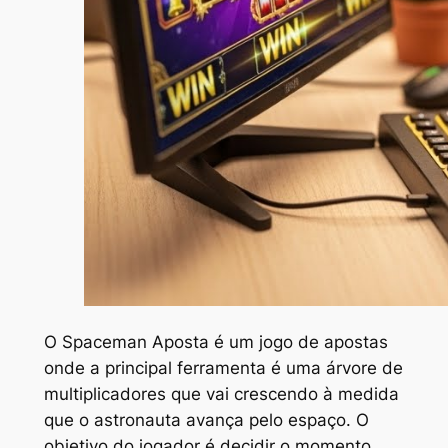
O Spaceman Aposta é um jogo de apostas
onde a principal ferramenta é uma árvore de
multiplicadores que vai crescendo à medida
que o astronauta avança pelo espaço. O
objetivo do jogador é decidir o momento