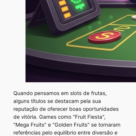
Quando pensamos em slots de frutas,
alguns títulos se destacam pela sua
reputação de oferecer boas oportunidades
de vitória. Games como "Fruit Fiesta",
"Mega Fruits" e "Golden Fruits" se tornaram
referências pelo equilíbrio entre diversão e