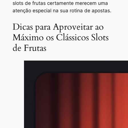
slots de frutas certamente merecem uma
atenção especial na sua rotina de apostas.
Dicas para Aproveitar ao
Máximo os Clássicos Slots
de Frutas