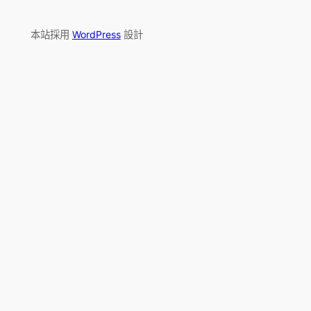
本站採用
WordPress
設計