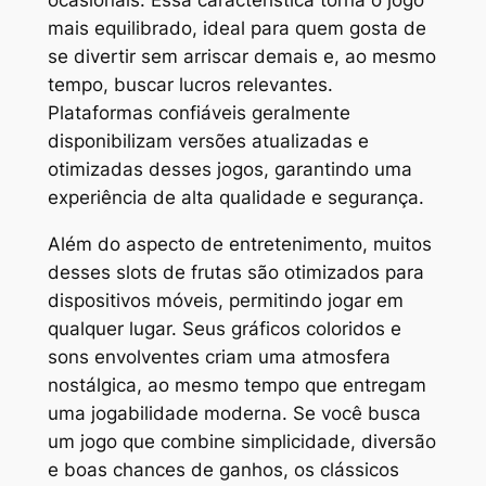
ocasionais. Essa característica torna o jogo
mais equilibrado, ideal para quem gosta de
se divertir sem arriscar demais e, ao mesmo
tempo, buscar lucros relevantes.
Plataformas confiáveis geralmente
disponibilizam versões atualizadas e
otimizadas desses jogos, garantindo uma
experiência de alta qualidade e segurança.
Além do aspecto de entretenimento, muitos
desses slots de frutas são otimizados para
dispositivos móveis, permitindo jogar em
qualquer lugar. Seus gráficos coloridos e
sons envolventes criam uma atmosfera
nostálgica, ao mesmo tempo que entregam
uma jogabilidade moderna. Se você busca
um jogo que combine simplicidade, diversão
e boas chances de ganhos, os clássicos