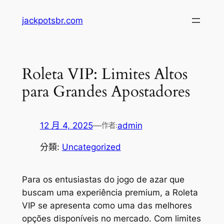
跳
jackpotsbr.com
至
主
要
內
Roleta VIP: Limites Altos
容
para Grandes Apostadores
12 月 4, 2025
—
admin
作者:
分類:
Uncategorized
Para os entusiastas do jogo de azar que
buscam uma experiência premium, a Roleta
VIP se apresenta como uma das melhores
opções disponíveis no mercado. Com limites