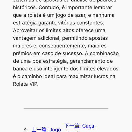
históricos. Contudo, é importante lembrar
que a roleta é um jogo de azar, e nenhuma
estratégia garante vitórias constantes.
Aproveitar os limites altos oferece uma
vantagem adicional, permitindo apostas
maiores e, consequentemente, maiores
prêmios em caso de sucesso. A combinação
de uma boa estratégia, gerenciamento de
banca e uso inteligente dos limites elevados
é o caminho ideal para maximizar lucros na
Roleta VIP.
下一篇:
Caça-
←
上一篇:
Jogo