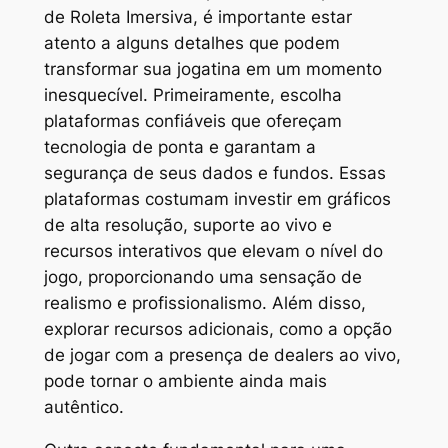
de Roleta Imersiva, é importante estar
atento a alguns detalhes que podem
transformar sua jogatina em um momento
inesquecível. Primeiramente, escolha
plataformas confiáveis que ofereçam
tecnologia de ponta e garantam a
segurança de seus dados e fundos. Essas
plataformas costumam investir em gráficos
de alta resolução, suporte ao vivo e
recursos interativos que elevam o nível do
jogo, proporcionando uma sensação de
realismo e profissionalismo. Além disso,
explorar recursos adicionais, como a opção
de jogar com a presença de dealers ao vivo,
pode tornar o ambiente ainda mais
autêntico.