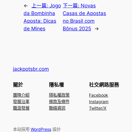
←
上一篇:
Jogo
下一篇:
Novas
da Bombinha
Casas de Apostas
Aposta: Dicas
no Brasil com
de Mines
Bônus 2025
→
jackpotsbr.com
關於
隱私權
社交網路服務
團隊介紹
隱私權政策
Facebook
發展沿革
條款及條件
Instagram
職涯發展
聯絡資訊
Twitter/X
本站採用
WordPress
設計