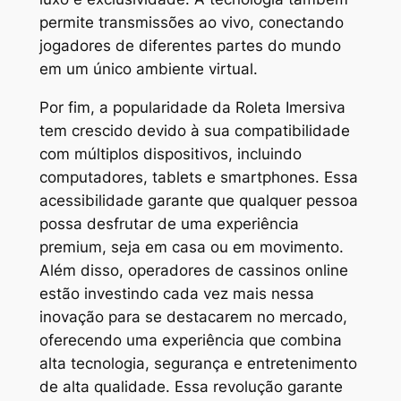
permite transmissões ao vivo, conectando
jogadores de diferentes partes do mundo
em um único ambiente virtual.
Por fim, a popularidade da Roleta Imersiva
tem crescido devido à sua compatibilidade
com múltiplos dispositivos, incluindo
computadores, tablets e smartphones. Essa
acessibilidade garante que qualquer pessoa
possa desfrutar de uma experiência
premium, seja em casa ou em movimento.
Além disso, operadores de cassinos online
estão investindo cada vez mais nessa
inovação para se destacarem no mercado,
oferecendo uma experiência que combina
alta tecnologia, segurança e entretenimento
de alta qualidade. Essa revolução garante