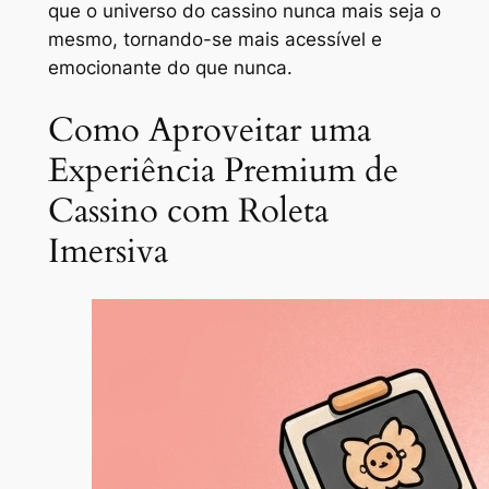
que o universo do cassino nunca mais seja o
mesmo, tornando-se mais acessível e
emocionante do que nunca.
Como Aproveitar uma
Experiência Premium de
Cassino com Roleta
Imersiva