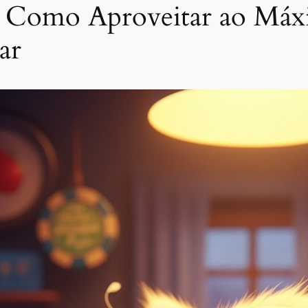
: Como Aproveitar ao Máx
ar