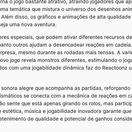
torna o jogo bastante atrativo, atraindo jogadores que a
 uma temática que mistura o universo dos desenhos ani
 Além disso, os gráficos e animações de alta qualidad
seja uma nova aventura.
s especiais, que podem ativar diferentes recursos de
quanto outros ajudam a desencadear reações em cadeia
urpresa, mesmo durante as rodadas mais tensas. A var
ovo jogo revela monstros diferentes, estimulando o jog
idos com uma jogabilidade dinâmica faz do Reactoonz um
 sonora alegre que acompanha as partidas, reforçando 
rismáticos se conecta com a mecânica de reações em ca
não sente que está apenas girando os rolos, mas parti
e estética, música e jogabilidade inovadora garante qu
etenimento de qualidade e potencial de ganhos conside