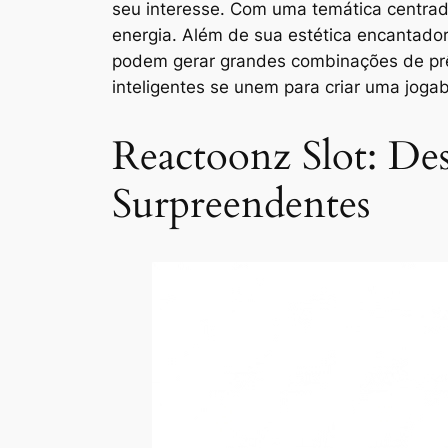
seu interesse. Com uma temática centrada
energia. Além de sua estética encantador
podem gerar grandes combinações de prêm
inteligentes se unem para criar uma jogab
Reactoonz Slot: Des
Surpreendentes