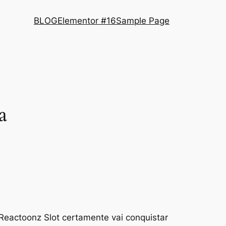
BLOG
Elementor #16
Sample Page
a
Reactoonz Slot certamente vai conquistar