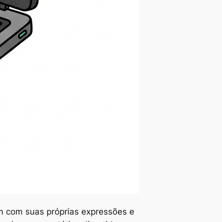
m com suas próprias expressões e