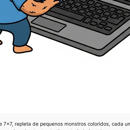
 7×7, repleta de pequenos monstros coloridos, cada u