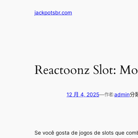
跳
jackpotsbr.com
至
主
要
內
容
Reactoonz Slot: Mo
12 月 4, 2025
—
admin
分
作者:
Se você gosta de jogos de slots que com