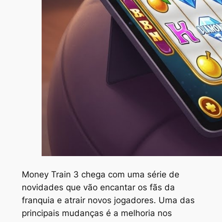
Money Train 3 chega com uma série de
novidades que vão encantar os fãs da
franquia e atrair novos jogadores. Uma das
principais mudanças é a melhoria nos