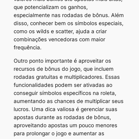
que potencializam os ganhos,
especialmente nas rodadas de bônus. Além
disso, conhecer bem os símbolos especiais,
como os wilds e scatter, ajuda a criar
combinações vencedoras com maior
frequência.
Outro ponto importante é aproveitar os
recursos de bônus do jogo, que incluem
rodadas gratuitas e multiplicadores. Essas
funcionalidades podem ser ativadas ao
conseguir símbolos específicos na roleta,
aumentando as chances de multiplicar seus
lucros. Uma dica valiosa é gerenciar suas
apostas durante as rodadas de bônus,
aproveitando apostas um pouco menores
para prolongar o jogo e aumentar as