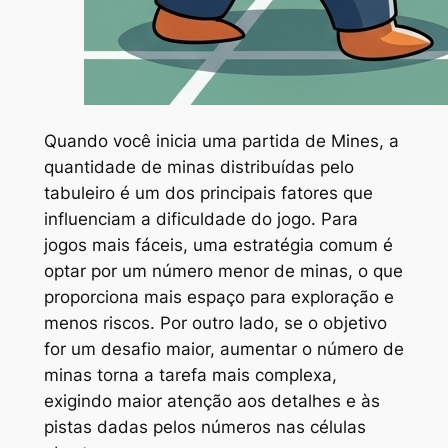
Quando você inicia uma partida de Mines, a
quantidade de minas distribuídas pelo
tabuleiro é um dos principais fatores que
influenciam a dificuldade do jogo. Para
jogos mais fáceis, uma estratégia comum é
optar por um número menor de minas, o que
proporciona mais espaço para exploração e
menos riscos. Por outro lado, se o objetivo
for um desafio maior, aumentar o número de
minas torna a tarefa mais complexa,
exigindo maior atenção aos detalhes e às
pistas dadas pelos números nas células