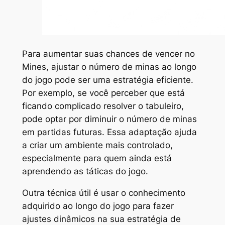
Para aumentar suas chances de vencer no
Mines, ajustar o número de minas ao longo
do jogo pode ser uma estratégia eficiente.
Por exemplo, se você perceber que está
ficando complicado resolver o tabuleiro,
pode optar por diminuir o número de minas
em partidas futuras. Essa adaptação ajuda
a criar um ambiente mais controlado,
especialmente para quem ainda está
aprendendo as táticas do jogo.
Outra técnica útil é usar o conhecimento
adquirido ao longo do jogo para fazer
ajustes dinâmicos na sua estratégia de