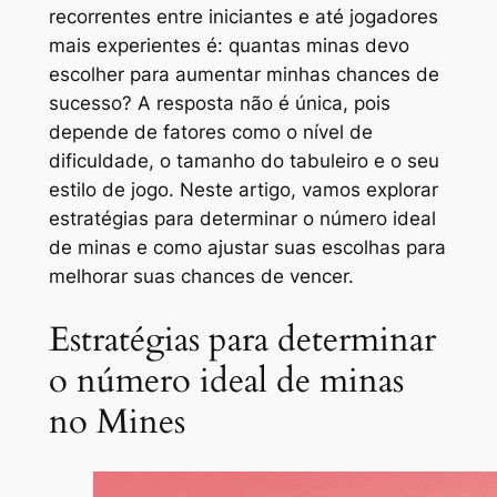
recorrentes entre iniciantes e até jogadores
mais experientes é: quantas minas devo
escolher para aumentar minhas chances de
sucesso? A resposta não é única, pois
depende de fatores como o nível de
dificuldade, o tamanho do tabuleiro e o seu
estilo de jogo. Neste artigo, vamos explorar
estratégias para determinar o número ideal
de minas e como ajustar suas escolhas para
melhorar suas chances de vencer.
Estratégias para determinar
o número ideal de minas
no Mines