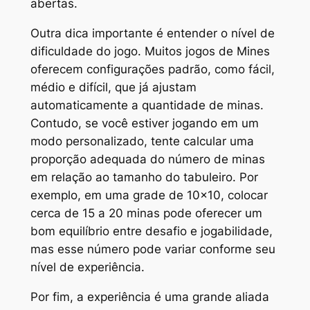
abertas.
Outra dica importante é entender o nível de
dificuldade do jogo. Muitos jogos de Mines
oferecem configurações padrão, como fácil,
médio e difícil, que já ajustam
automaticamente a quantidade de minas.
Contudo, se você estiver jogando em um
modo personalizado, tente calcular uma
proporção adequada do número de minas
em relação ao tamanho do tabuleiro. Por
exemplo, em uma grade de 10×10, colocar
cerca de 15 a 20 minas pode oferecer um
bom equilíbrio entre desafio e jogabilidade,
mas esse número pode variar conforme seu
nível de experiência.
Por fim, a experiência é uma grande aliada