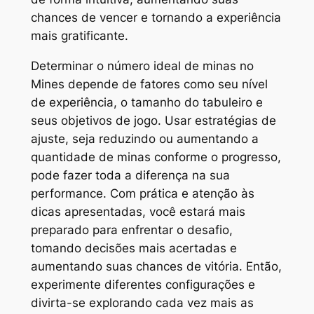
chances de vencer e tornando a experiência
mais gratificante.
Determinar o número ideal de minas no
Mines depende de fatores como seu nível
de experiência, o tamanho do tabuleiro e
seus objetivos de jogo. Usar estratégias de
ajuste, seja reduzindo ou aumentando a
quantidade de minas conforme o progresso,
pode fazer toda a diferença na sua
performance. Com prática e atenção às
dicas apresentadas, você estará mais
preparado para enfrentar o desafio,
tomando decisões mais acertadas e
aumentando suas chances de vitória. Então,
experimente diferentes configurações e
divirta-se explorando cada vez mais as