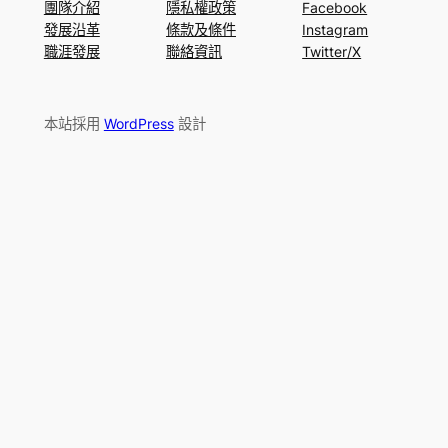
團隊介紹
隱私權政策
Facebook
發展沿革
條款及條件
Instagram
職涯發展
聯絡資訊
Twitter/X
本站採用
WordPress
設計