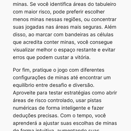
minas. Se você identifica áreas do tabuleiro
com maior risco, pode preferir escolher
menos minas nessas regiões, ou concentrar
suas jogadas nas áreas mais seguras. Além
disso, ao marcar com bandeiras as células
que acredita conter minas, você consegue
visualizar melhor o espaço restante e evitar
erros que podem custar a vitória.
Por fim, pratique o jogo com diferentes
configurações de minas até encontrar um
equilíbrio entre desafio e diversão.
Aproveite para testar estratégias como abrir
áreas de risco controlado, usar pistas
numéricas de forma inteligente e fazer
deduções precisas. Com o tempo, você
aprenderá a ajustar suas escolhas de minas
de forma intuitiva, aumentando suas