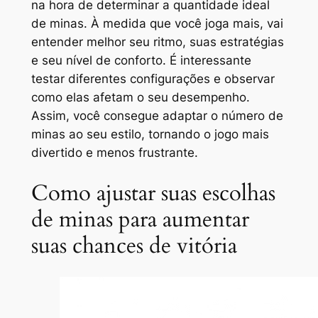
na hora de determinar a quantidade ideal
de minas. À medida que você joga mais, vai
entender melhor seu ritmo, suas estratégias
e seu nível de conforto. É interessante
testar diferentes configurações e observar
como elas afetam o seu desempenho.
Assim, você consegue adaptar o número de
minas ao seu estilo, tornando o jogo mais
divertido e menos frustrante.
Como ajustar suas escolhas
de minas para aumentar
suas chances de vitória