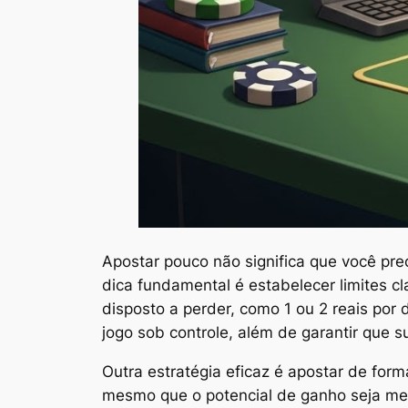
Apostar pouco não significa que você pr
dica fundamental é estabelecer limites c
disposto a perder, como 1 ou 2 reais por
jogo sob controle, além de garantir que 
Outra estratégia eficaz é apostar de fo
mesmo que o potencial de ganho seja men