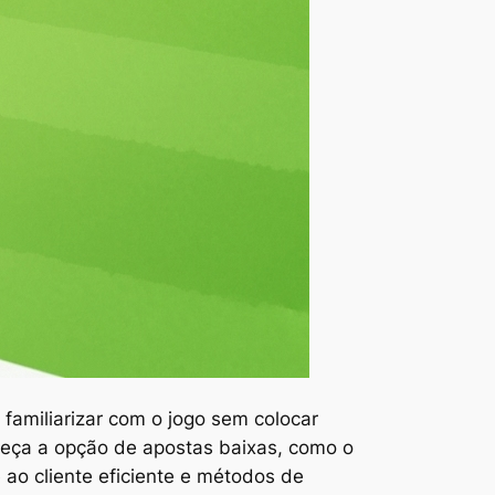
familiarizar com o jogo sem colocar
ereça a opção de apostas baixas, como o
e ao cliente eficiente e métodos de