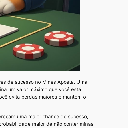
nces de sucesso no Mines Aposta. Uma
efina um valor máximo que você está
 você evita perdas maiores e mantém o
ofereçam uma maior chance de sucesso,
robabilidade maior de não conter minas