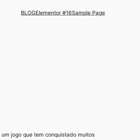
BLOG
Elementor #16
Sample Page
a, um jogo que tem conquistado muitos