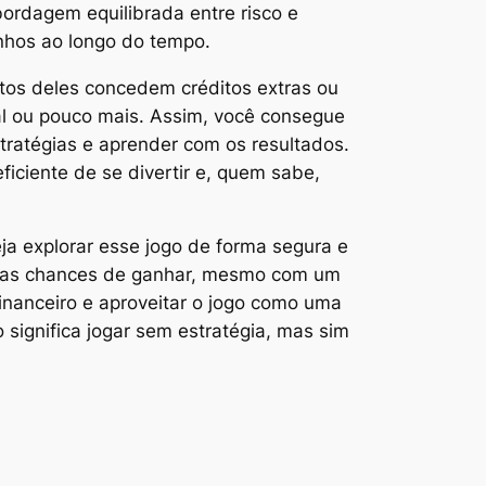
ordagem equilibrada entre risco e
nhos ao longo do tempo.
itos deles concedem créditos extras ou
al ou pouco mais. Assim, você consegue
ratégias e aprender com os resultados.
iciente de se divertir e, quem sabe,
a explorar esse jogo de forma segura e
 suas chances de ganhar, mesmo com um
inanceiro e aproveitar o jogo como uma
significa jogar sem estratégia, mas sim