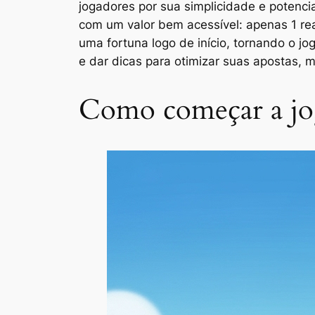
jogadores por sua simplicidade e potenc
com um valor bem acessível: apenas 1 rea
uma fortuna logo de início, tornando o j
e dar dicas para otimizar suas apostas,
Como começar a jog