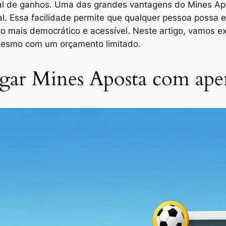
ial de ganhos. Uma das grandes vantagens do Mines Apo
l. Essa facilidade permite que qualquer pessoa possa ex
ogo mais democrático e acessível. Neste artigo, vamos 
 mesmo com um orçamento limitado.
ar Mines Aposta com apen