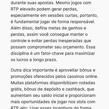
durante suas apostas. Mesmo jogos com
RTP elevado podem gerar perdas,
especialmente em sessões curtas, portanto,
é fundamental jogar de forma responsável.
Além disso, defina metas de ganhos e
perdas, assim você consegue manter o
controle e evitar perdas inesperadas que
possam comprometer seu orçamento. Essa
disciplina é um fator-chave para maximizar
os lucros a longo prazo.
Outra dica importante é aproveitar bônus e
promoções oferecidos pelos cassinos online.
Muitas plataformas disponibilizam rodadas
grátis, bônus de depósito e cashback, que
aumentam seu saldo inicial e proporcionam
mais oportunidades de jogar nos slots com
RTP alto. Usar esses incentivos de forma