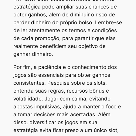
estratégica pode ampliar suas chances de
obter ganhos, além de diminuir o risco de
perder dinheiro do próprio bolso. Lembre-se
de ler atentamente os termos e condições
de cada promoção, para garantir que elas
realmente beneficiem seu objetivo de
ganhar dinheiro.
Por fim, a paciência e o conhecimento dos
jogos são essenciais para obter ganhos
consistentes. Pesquise sobre os slots,
entenda suas regras, recursos bônus e
volatilidade. Jogar com calma, evitando
apostas impulsivas, ajuda a manter o foco e
a tomar decisões mais acertadas. Além
disso, diversificar os jogos em sua
estratégia evita ficar preso a um único slot,