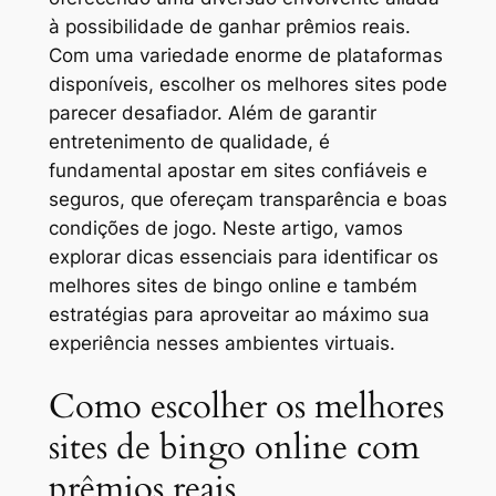
à possibilidade de ganhar prêmios reais.
Com uma variedade enorme de plataformas
disponíveis, escolher os melhores sites pode
parecer desafiador. Além de garantir
entretenimento de qualidade, é
fundamental apostar em sites confiáveis e
seguros, que ofereçam transparência e boas
condições de jogo. Neste artigo, vamos
explorar dicas essenciais para identificar os
melhores sites de bingo online e também
estratégias para aproveitar ao máximo sua
experiência nesses ambientes virtuais.
Como escolher os melhores
sites de bingo online com
prêmios reais