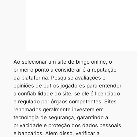
Ao selecionar um site de bingo online, o
primeiro ponto a considerar é a reputação
da plataforma. Pesquise avaliações e
opiniões de outros jogadores para entender
a confiabilidade do site, se ele é licenciado
e regulado por órgãos competentes. Sites
renomados geralmente investem em
tecnologia de segurança, garantindo a
privacidade e proteção dos dados pessoais
e bancários. Além disso, verificar a