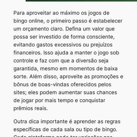
Para aproveitar ao máximo os jogos de
bingo online, o primeiro passo é estabelecer
um orçamento claro. Defina um valor que
possa ser investido de forma consciente,
evitando gastos excessivos ou prejuízos
financeiros. Isso ajuda a manter o jogo sob
controle e faz com que a diversão seja
garantida, mesmo em momentos de baixa
sorte. Além disso, aproveite as promoções e
bônus de boas-vindas oferecidos pelos
sites; eles podem aumentar suas chances
de jogar por mais tempo e conquistar
prêmios reais.
Outra dica importante é aprender as regras
específicas de cada sala ou tipo de bingo.