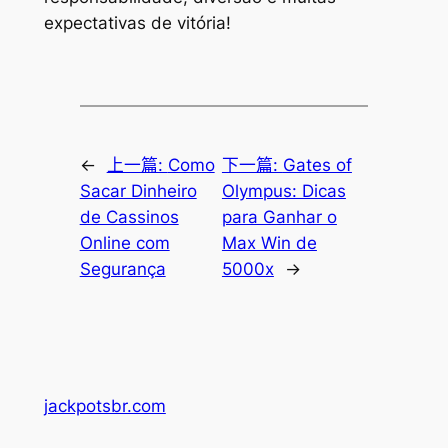
expectativas de vitória!
←
上一篇:
Como
下一篇:
Gates of
Sacar Dinheiro
Olympus: Dicas
de Cassinos
para Ganhar o
Online com
Max Win de
Segurança
5000x
→
jackpotsbr.com