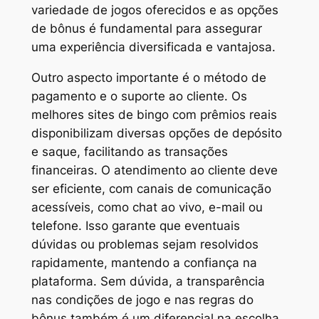
variedade de jogos oferecidos e as opções
de bônus é fundamental para assegurar
uma experiência diversificada e vantajosa.
Outro aspecto importante é o método de
pagamento e o suporte ao cliente. Os
melhores sites de bingo com prêmios reais
disponibilizam diversas opções de depósito
e saque, facilitando as transações
financeiras. O atendimento ao cliente deve
ser eficiente, com canais de comunicação
acessíveis, como chat ao vivo, e-mail ou
telefone. Isso garante que eventuais
dúvidas ou problemas sejam resolvidos
rapidamente, mantendo a confiança na
plataforma. Sem dúvida, a transparência
nas condições de jogo e nas regras do
bônus também é um diferencial na escolha