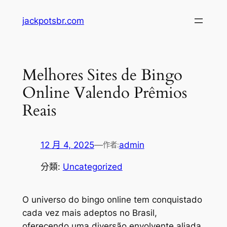
跳
jackpotsbr.com
至
主
要
內
Melhores Sites de Bingo
容
Online Valendo Prêmios
Reais
12 月 4, 2025
—
admin
作者:
分類:
Uncategorized
O universo do bingo online tem conquistado
cada vez mais adeptos no Brasil,
oferecendo uma diversão envolvente aliada