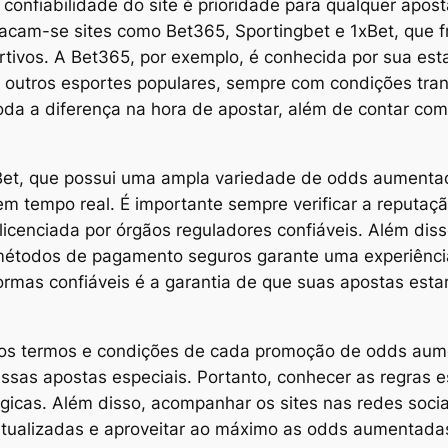
nfiabilidade do site é prioridade para qualquer aposta
stacam-se sites como Bet365, Sportingbet e 1xBet, qu
ivos. A Bet365, por exemplo, é conhecida por sua estab
 outros esportes populares, sempre com condições tran
a a diferença na hora de apostar, além de contar com um
et, que possui uma ampla variedade de odds aumentad
em tempo real. É importante sempre verificar a reputaçã
 licenciada por órgãos reguladores confiáveis. Além dis
 métodos de pagamento seguros garante uma experiência 
ormas confiáveis é a garantia de que suas apostas est
ta aos termos e condições de cada promoção de odds a
 essas apostas especiais. Portanto, conhecer as regras e
égicas. Além disso, acompanhar os sites nas redes soci
atualizadas e aproveitar ao máximo as odds aumentadas