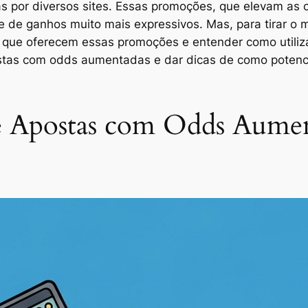
s por diversos sites. Essas promoções, que elevam as 
e ganhos muito mais expressivos. Mas, para tirar o m
 que oferecem essas promoções e entender como utilizá-
ostas com odds aumentadas e dar dicas de como potenc
de Apostas com Odds Aume