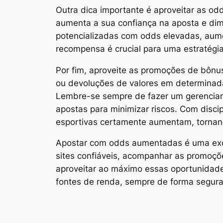
Outra dica importante é aproveitar as o
aumenta a sua confiança na aposta e dim
potencializadas com odds elevadas, aument
recompensa é crucial para uma estratégi
Por fim, aproveite as promoções de bônu
ou devoluções de valores em determinadas
Lembre-se sempre de fazer um gerenciam
apostas para minimizar riscos. Com disci
esportivas certamente aumentam, tornando
Apostar com odds aumentadas é uma exce
sites confiáveis, acompanhar as promoçõe
aproveitar ao máximo essas oportunidad
fontes de renda, sempre de forma segura