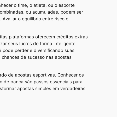
cer o time, o atleta, ou o esporte
 combinadas, ou acumuladas, podem ser
valiar o equilíbrio entre risco e
tas plataformas oferecem créditos extras
ar seus lucros de forma inteligente.
 pode perder e diversificando suas
as chances de sucesso nas apostas
do de apostas esportivas. Conhecer os
to de banca são passos essenciais para
sformar apostas simples em verdadeiras