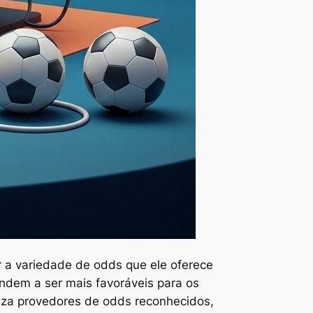
r a variedade de odds que ele oferece
ndem a ser mais favoráveis para os
iliza provedores de odds reconhecidos,