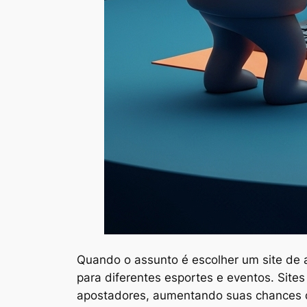
Quando o assunto é escolher um site de a
para diferentes esportes e eventos. Sit
apostadores, aumentando suas chances de 