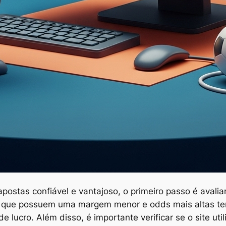
postas confiável e vantajoso, o primeiro passo é avalia
es que possuem uma margem menor e odds mais altas te
lucro. Além disso, é importante verificar se o site ut