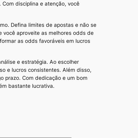
 Com disciplina e atenção, você
imo. Defina limites de apostas e não se
ue você aproveite as melhores odds de
sformar as odds favoráveis em lucros
álise e estratégia. Ao escolher
o e lucros consistentes. Além disso,
ongo prazo. Com dedicação e um bom
m bastante lucrativa.