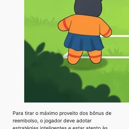
Para tirar o máximo proveito dos bônus de
reembolso, o jogador deve adotar
estratégias inteligentes e estar atento às