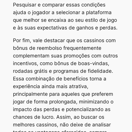
Pesquisar e comparar essas condições
ajuda o jogador a selecionar a plataforma
que melhor se encaixa ao seu estilo de jogo
e às suas expectativas de ganhos e perdas.
Por fim, vale destacar que os cassinos com
bônus de reembolso frequentemente
complementam suas promoções com outros
incentivos, como bônus de boas-vindas,
rodadas grátis e programas de fidelidade.
Essa combinação de benefícios torna a
experiência ainda mais atrativa,
principalmente para aqueles que preferem
jogar de forma prolongada, minimizando o
impacto das perdas e potencializando as
chances de lucro. Assim, ao buscar os
melhores cassinos, não deixe de analisar