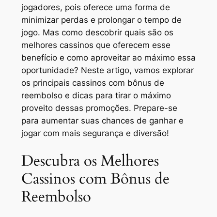
jogadores, pois oferece uma forma de
minimizar perdas e prolongar o tempo de
jogo. Mas como descobrir quais são os
melhores cassinos que oferecem esse
benefício e como aproveitar ao máximo essa
oportunidade? Neste artigo, vamos explorar
os principais cassinos com bônus de
reembolso e dicas para tirar o máximo
proveito dessas promoções. Prepare-se
para aumentar suas chances de ganhar e
jogar com mais segurança e diversão!
Descubra os Melhores
Cassinos com Bônus de
Reembolso