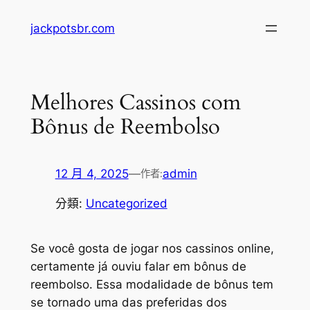
跳
jackpotsbr.com
至
主
要
內
Melhores Cassinos com
容
Bônus de Reembolso
12 月 4, 2025
—
admin
作者:
分類:
Uncategorized
Se você gosta de jogar nos cassinos online,
certamente já ouviu falar em bônus de
reembolso. Essa modalidade de bônus tem
se tornado uma das preferidas dos