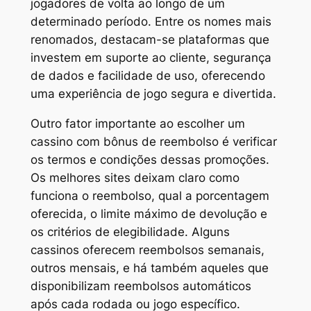
jogadores de volta ao longo de um
determinado período. Entre os nomes mais
renomados, destacam-se plataformas que
investem em suporte ao cliente, segurança
de dados e facilidade de uso, oferecendo
uma experiência de jogo segura e divertida.
Outro fator importante ao escolher um
cassino com bônus de reembolso é verificar
os termos e condições dessas promoções.
Os melhores sites deixam claro como
funciona o reembolso, qual a porcentagem
oferecida, o limite máximo de devolução e
os critérios de elegibilidade. Alguns
cassinos oferecem reembolsos semanais,
outros mensais, e há também aqueles que
disponibilizam reembolsos automáticos
após cada rodada ou jogo específico.