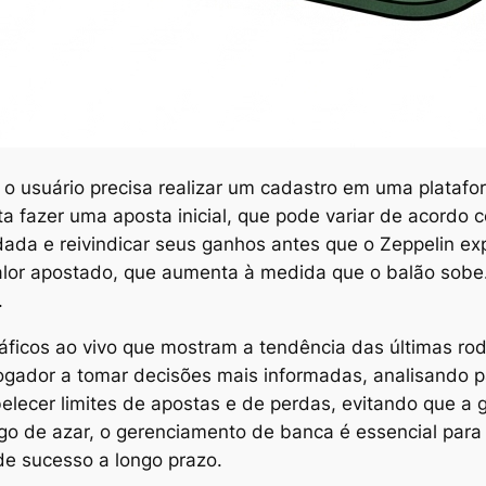
 o usuário precisa realizar um cadastro em uma platafo
a fazer uma aposta inicial, que pode variar de acordo c
dada e reivindicar seus ganhos antes que o Zeppelin ex
alor apostado, que aumenta à medida que o balão sobe. 
.
áficos ao vivo que mostram a tendência das últimas ro
jogador a tomar decisões mais informadas, analisando 
elecer limites de apostas e de perdas, evitando que a
go de azar, o gerenciamento de banca é essencial para 
de sucesso a longo prazo.