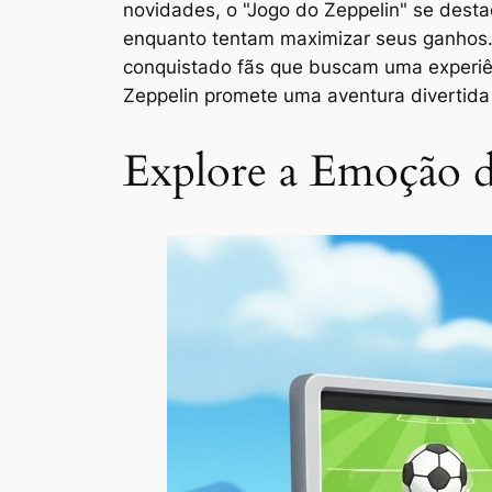
novidades, o "Jogo do Zeppelin" se desta
enquanto tentam maximizar seus ganhos. 
conquistado fãs que buscam uma experiênc
Zeppelin promete uma aventura divertida 
Explore a Emoção d