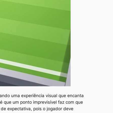
iando uma experiência visual que encanta
é que um ponto imprevisível faz com que
de expectativa, pois o jogador deve