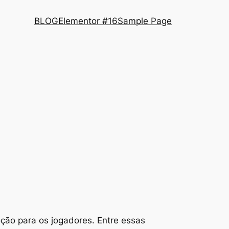
BLOG
Elementor #16
Sample Page
ção para os jogadores. Entre essas