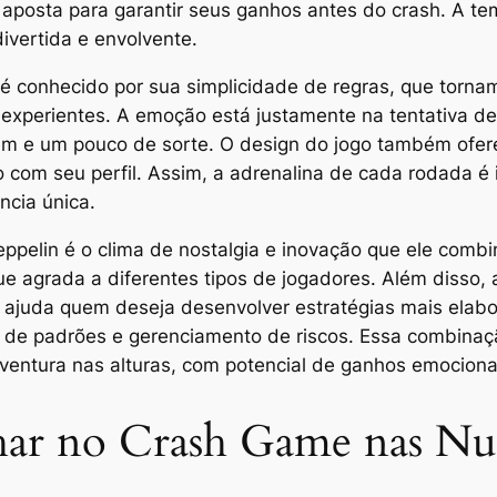
aposta para garantir seus ganhos antes do crash. A te
ivertida e envolvente.
é conhecido por sua simplicidade de regras, que tornam 
xperientes. A emoção está justamente na tentativa de 
em e um pouco de sorte. O design do jogo também ofere
 com seu perfil. Assim, a adrenalina de cada rodada é i
ncia única.
ppelin é o clima de nostalgia e inovação que ele combi
 agrada a diferentes tipos de jogadores. Além disso, 
e ajuda quem deseja desenvolver estratégias mais elab
a de padrões e gerenciamento de riscos. Essa combina
aventura nas alturas, com potencial de ganhos emociona
ar no Crash Game nas Nu