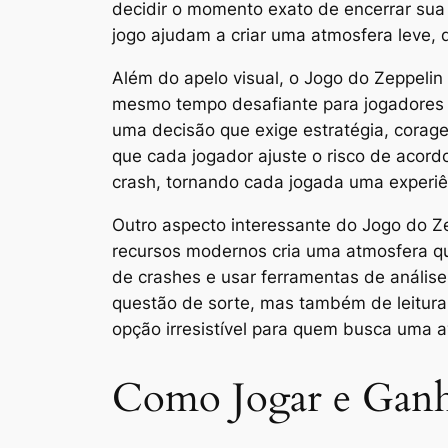
decidir o momento exato de encerrar sua 
jogo ajudam a criar uma atmosfera leve, d
Além do apelo visual, o Jogo do Zeppelin 
mesmo tempo desafiante para jogadores e
uma decisão que exige estratégia, corag
que cada jogador ajuste o risco de acordo
crash, tornando cada jogada uma experiê
Outro aspecto interessante do Jogo do Ze
recursos modernos cria uma atmosfera que
de crashes e usar ferramentas de anális
questão de sorte, mas também de leitur
opção irresistível para quem busca uma 
Como Jogar e Ganh