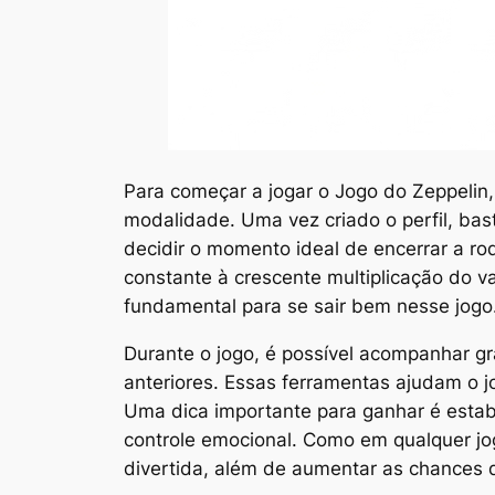
Para começar a jogar o Jogo do Zeppelin,
modalidade. Uma vez criado o perfil, bast
decidir o momento ideal de encerrar a ro
constante à crescente multiplicação do v
fundamental para se sair bem nesse jogo
Durante o jogo, é possível acompanhar gr
anteriores. Essas ferramentas ajudam o 
Uma dica importante para ganhar é estab
controle emocional. Como em qualquer jo
divertida, além de aumentar as chances 