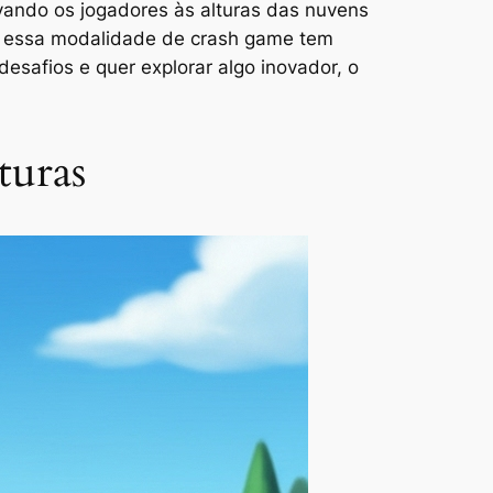
evando os jogadores às alturas das nuvens
a, essa modalidade de crash game tem
esafios e quer explorar algo inovador, o
turas