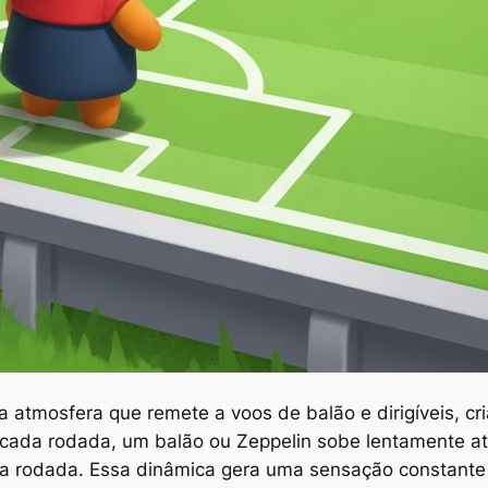
atmosfera que remete a voos de balão e dirigíveis, cr
 cada rodada, um balão ou Zeppelin sobe lentamente at
o a rodada. Essa dinâmica gera uma sensação constante 