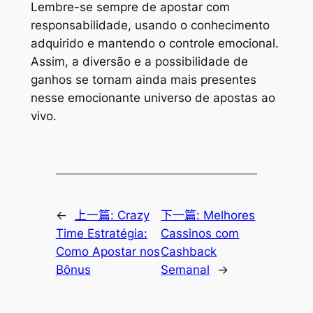
Lembre-se sempre de apostar com
responsabilidade, usando o conhecimento
adquirido e mantendo o controle emocional.
Assim, a diversão e a possibilidade de
ganhos se tornam ainda mais presentes
nesse emocionante universo de apostas ao
vivo.
←
上一篇:
Crazy
下一篇:
Melhores
Time Estratégia:
Cassinos com
Como Apostar nos
Cashback
Bônus
Semanal
→