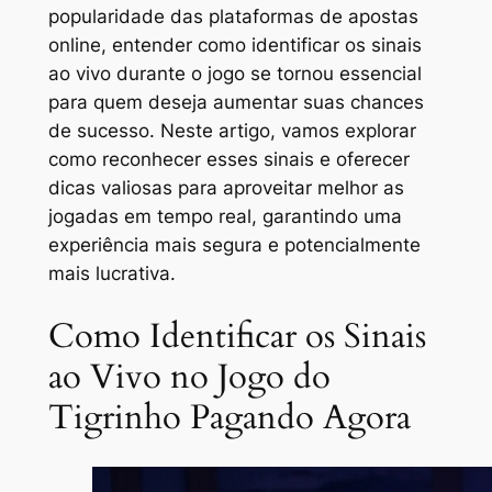
popularidade das plataformas de apostas
online, entender como identificar os sinais
ao vivo durante o jogo se tornou essencial
para quem deseja aumentar suas chances
de sucesso. Neste artigo, vamos explorar
como reconhecer esses sinais e oferecer
dicas valiosas para aproveitar melhor as
jogadas em tempo real, garantindo uma
experiência mais segura e potencialmente
mais lucrativa.
Como Identificar os Sinais
ao Vivo no Jogo do
Tigrinho Pagando Agora