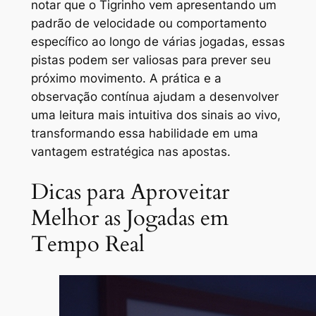
notar que o Tigrinho vem apresentando um
padrão de velocidade ou comportamento
específico ao longo de várias jogadas, essas
pistas podem ser valiosas para prever seu
próximo movimento. A prática e a
observação contínua ajudam a desenvolver
uma leitura mais intuitiva dos sinais ao vivo,
transformando essa habilidade em uma
vantagem estratégica nas apostas.
Dicas para Aproveitar
Melhor as Jogadas em
Tempo Real