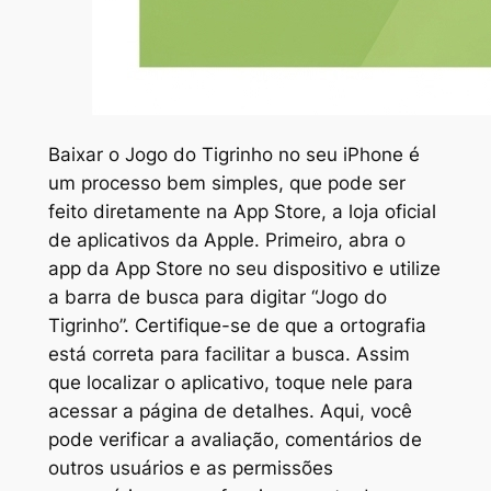
Baixar o Jogo do Tigrinho no seu iPhone é
um processo bem simples, que pode ser
feito diretamente na App Store, a loja oficial
de aplicativos da Apple. Primeiro, abra o
app da App Store no seu dispositivo e utilize
a barra de busca para digitar “Jogo do
Tigrinho”. Certifique-se de que a ortografia
está correta para facilitar a busca. Assim
que localizar o aplicativo, toque nele para
acessar a página de detalhes. Aqui, você
pode verificar a avaliação, comentários de
outros usuários e as permissões