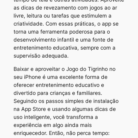
as dicas de revezamento com jogos ao ar
livre, leitura ou tarefas que estimulem a
criatividade. Com essas práticas, o app se
torna uma ferramenta poderosa para o
desenvolvimento infantil e uma fonte de
entretenimento educativa, sempre com a
supervisão adequada.
Baixar e aproveitar o Jogo do Tigrinho no
seu iPhone é uma excelente forma de
oferecer entretenimento educativo e
divertido para crianças e familiares.
Seguindo os passos simples de instalação
na App Store e usando algumas dicas de
uso inteligente, você transforma a
experiência em algo ainda mais
enriquecedor. Então, não perca tempo: