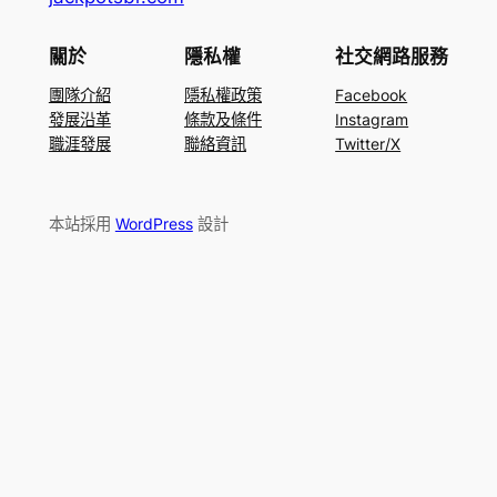
關於
隱私權
社交網路服務
團隊介紹
隱私權政策
Facebook
發展沿革
條款及條件
Instagram
職涯發展
聯絡資訊
Twitter/X
本站採用
WordPress
設計