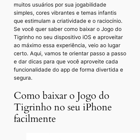
muitos usuários por sua jogabilidade
simples, cores vibrantes e temas infantis
que estimulam a criatividade e o raciocínio.
Se você quer saber como baixar o Jogo do
Tigrinho no seu dispositivo iOS e aproveitar
ao máximo essa experiência, veio ao lugar
certo. Aqui, vamos te orientar passo a passo
e dar dicas para que você aproveite cada
funcionalidade do app de forma divertida e
segura.
Como baixar o Jogo do
Tigrinho no seu iPhone
facilmente