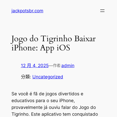
跳
jackpotsbr.com
至
主
要
內
Jogo do Tigrinho Baixar
容
iPhone: App iOS
12 月 4, 2025
—
admin
作者:
分類:
Uncategorized
Se você é fã de jogos divertidos e
educativos para o seu iPhone,
provavelmente já ouviu falar do Jogo do
Tigrinho. Este aplicativo tem conquistado