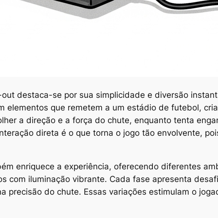
-out
destaca-se por sua simplicidade e diversão instant
om elementos que remetem a um estádio de futebol, cri
her a direção e a força do chute, enquanto tenta enga
nteração direta é o que torna o jogo tão envolvente, po
bém enriquece a experiência, oferecendo diferentes am
s com iluminação vibrante. Cada fase apresenta desafi
na precisão do chute. Essas variações estimulam o joga