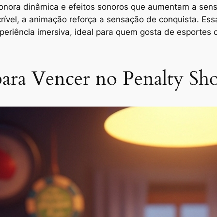
 sonora dinâmica e efeitos sonoros que aumentam a se
rível, a animação reforça a sensação de conquista. Es
eriência imersiva, ideal para quem gosta de esportes 
 para Vencer no Penalty S