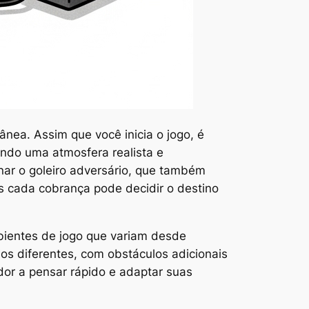
ânea. Assim que você inicia o jogo, é
ando uma atmosfera realista e
nar o goleiro adversário, que também
is cada cobrança pode decidir o destino
bientes de jogo que variam desde
os diferentes, com obstáculos adicionais
dor a pensar rápido e adaptar suas