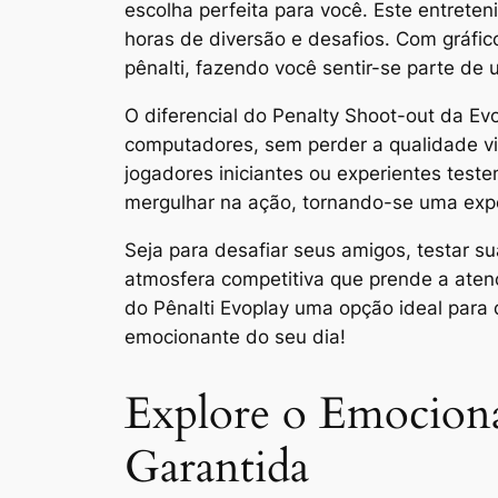
escolha perfeita para você. Este entret
horas de diversão e desafios. Com gráfic
pênalti, fazendo você sentir-se parte de
O diferencial do
Penalty Shoot-out
da Evo
computadores, sem perder a qualidade visu
jogadores iniciantes ou experientes test
mergulhar na ação, tornando-se uma exper
Seja para desafiar seus amigos, testar s
atmosfera competitiva que prende a atenç
do Pênalti Evoplay
uma opção ideal para 
emocionante do seu dia!
Explore o Emociona
Garantida