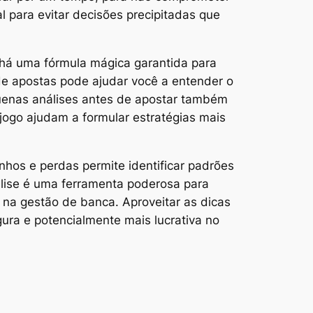
l para evitar decisões precipitadas que
 há uma fórmula mágica garantida para
de apostas pode ajudar você a entender o
equenas análises antes de apostar também
ogo ajudam a formular estratégias mais
nhos e perdas permite identificar padrões
nálise é uma ferramenta poderosa para
 na gestão de banca. Aproveitar as dicas
ura e potencialmente mais lucrativa no