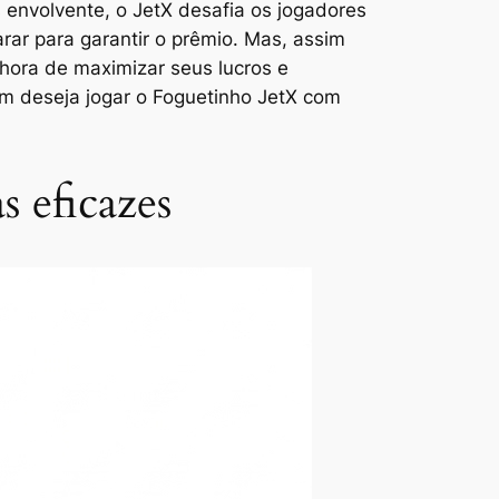
envolvente, o JetX desafia os jogadores
ar para garantir o prêmio. Mas, assim
hora de maximizar seus lucros e
em deseja jogar o Foguetinho JetX com
 eficazes