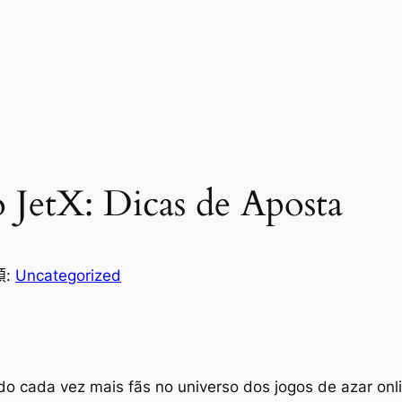
 JetX: Dicas de Aposta
類:
Uncategorized
o cada vez mais fãs no universo dos jogos de azar onl