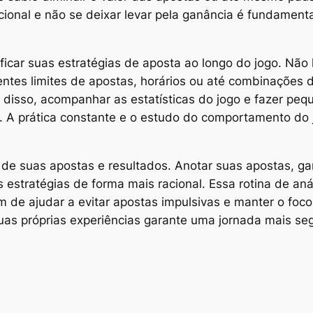
ional e não se deixar levar pela ganância é fundamenta
ficar suas estratégias de aposta ao longo do jogo. Não
entes limites de apostas, horários ou até combinações 
m disso, acompanhar as estatísticas do jogo e fazer p
A prática constante e o estudo do comportamento do j
de suas apostas e resultados. Anotar suas apostas, ga
as estratégias de forma mais racional. Essa rotina de a
 de ajudar a evitar apostas impulsivas e manter o foco
uas próprias experiências garante uma jornada mais seg