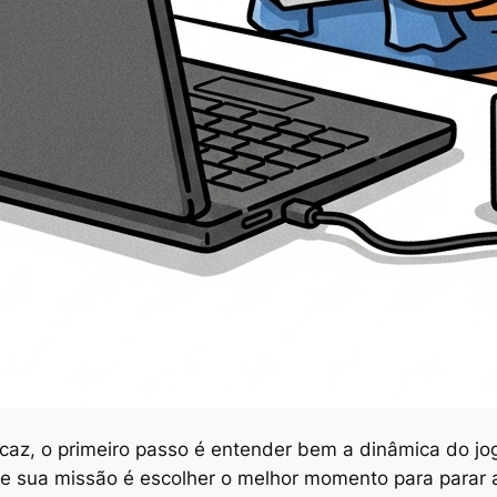
ficaz, o primeiro passo é entender bem a dinâmica do 
 sua missão é escolher o melhor momento para parar a