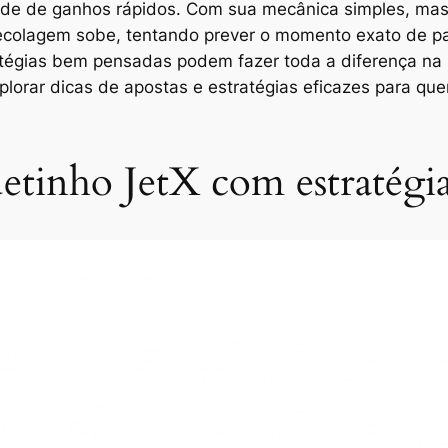
de de ganhos rápidos. Com sua mecânica simples, mas 
colagem sobe, tentando prever o momento exato de par
tégias bem pensadas podem fazer toda a diferença na 
plorar dicas de apostas e estratégias eficazes para qu
tinho JetX com estratégias