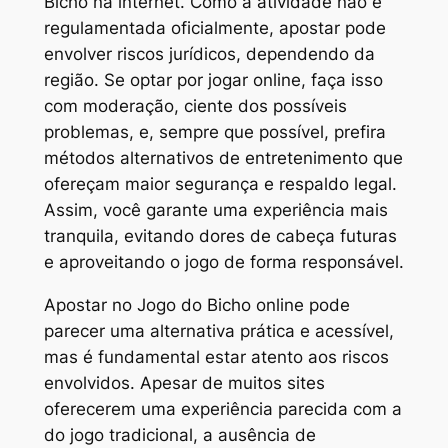
Bicho na internet. Como a atividade não é
regulamentada oficialmente, apostar pode
envolver riscos jurídicos, dependendo da
região. Se optar por jogar online, faça isso
com moderação, ciente dos possíveis
problemas, e, sempre que possível, prefira
métodos alternativos de entretenimento que
ofereçam maior segurança e respaldo legal.
Assim, você garante uma experiência mais
tranquila, evitando dores de cabeça futuras
e aproveitando o jogo de forma responsável.
Apostar no Jogo do Bicho online pode
parecer uma alternativa prática e acessível,
mas é fundamental estar atento aos riscos
envolvidos. Apesar de muitos sites
oferecerem uma experiência parecida com a
do jogo tradicional, a ausência de