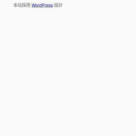
本站採用
WordPress
設計