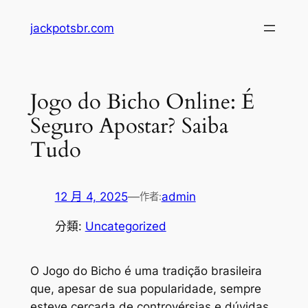
跳
jackpotsbr.com
至
主
要
內
Jogo do Bicho Online: É
容
Seguro Apostar? Saiba
Tudo
12 月 4, 2025
—
admin
作者:
分類:
Uncategorized
O Jogo do Bicho é uma tradição brasileira
que, apesar de sua popularidade, sempre
esteve cercada de controvérsias e dúvidas