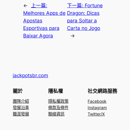
←
上一篇:
下一篇:
Fortune
Melhores Apps de
Dragon: Dicas
Apostas
para Soltar a
Esportivas para
Carta no Jogo
Baixar Agora
→
jackpotsbr.com
關於
隱私權
社交網路服務
團隊介紹
隱私權政策
Facebook
發展沿革
條款及條件
Instagram
職涯發展
聯絡資訊
Twitter/X