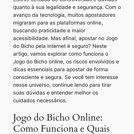
quanto à sua legalidade e segurança. Com o
avanço da tecnologia, muitos apostadores
migraram para as plataformas online,
buscando praticidade e maior
acessibilidade. Mas afinal, apostar no Jogo
do Bicho pela internet é seguro? Neste
artigo, vamos explorar como funciona o
Jogo do Bicho online, os riscos envolvidos e
dicas essenciais para apostar de forma
consciente e segura. Se você tem interesse
nesse universo, continue lendo para tirar
suas dúvidas e entender melhor os
cuidados necessários.
Jogo do Bicho Online:
Como Funciona e Quais