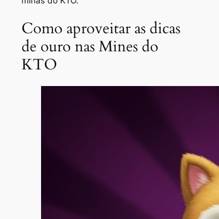
minas do KTO.
Como aproveitar as dicas
de ouro nas Mines do
KTO