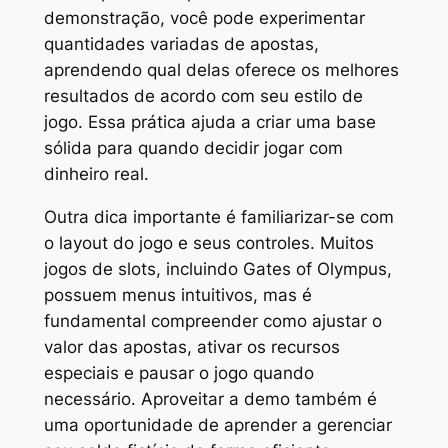
demonstração, você pode experimentar
quantidades variadas de apostas,
aprendendo qual delas oferece os melhores
resultados de acordo com seu estilo de
jogo. Essa prática ajuda a criar uma base
sólida para quando decidir jogar com
dinheiro real.
Outra dica importante é familiarizar-se com
o layout do jogo e seus controles. Muitos
jogos de slots, incluindo Gates of Olympus,
possuem menus intuitivos, mas é
fundamental compreender como ajustar o
valor das apostas, ativar os recursos
especiais e pausar o jogo quando
necessário. Aproveitar a demo também é
uma oportunidade de aprender a gerenciar