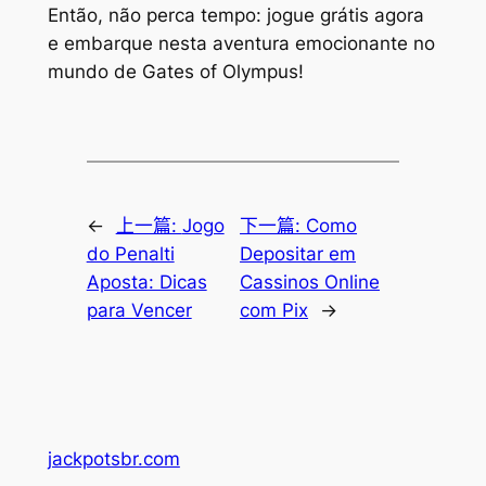
Então, não perca tempo: jogue grátis agora
e embarque nesta aventura emocionante no
mundo de Gates of Olympus!
←
上一篇:
Jogo
下一篇:
Como
do Penalti
Depositar em
Aposta: Dicas
Cassinos Online
para Vencer
com Pix
→
jackpotsbr.com