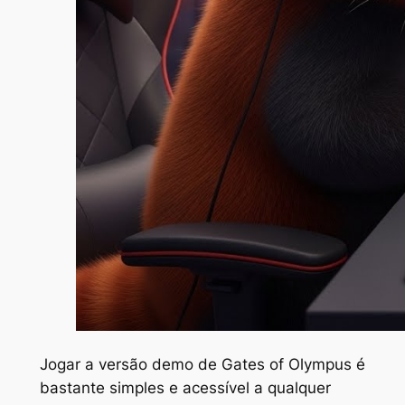
Jogar a versão demo de Gates of Olympus é
bastante simples e acessível a qualquer