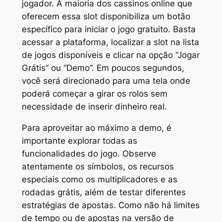
jogador. A maioria dos cassinos online que
oferecem essa slot disponibiliza um botão
específico para iniciar o jogo gratuito. Basta
acessar a plataforma, localizar a slot na lista
de jogos disponíveis e clicar na opção “Jogar
Grátis” ou “Demo”. Em poucos segundos,
você será direcionado para uma tela onde
poderá começar a girar os rolos sem
necessidade de inserir dinheiro real.
Para aproveitar ao máximo a demo, é
importante explorar todas as
funcionalidades do jogo. Observe
atentamente os símbolos, os recursos
especiais como os multiplicadores e as
rodadas grátis, além de testar diferentes
estratégias de apostas. Como não há limites
de tempo ou de apostas na versão de