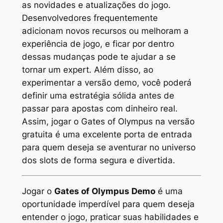
as novidades e atualizações do jogo.
Desenvolvedores frequentemente
adicionam novos recursos ou melhoram a
experiência de jogo, e ficar por dentro
dessas mudanças pode te ajudar a se
tornar um expert. Além disso, ao
experimentar a versão demo, você poderá
definir uma estratégia sólida antes de
passar para apostas com dinheiro real.
Assim, jogar o Gates of Olympus na versão
gratuita é uma excelente porta de entrada
para quem deseja se aventurar no universo
dos slots de forma segura e divertida.
Jogar o
Gates of Olympus Demo
é uma
oportunidade imperdível para quem deseja
entender o jogo, praticar suas habilidades e