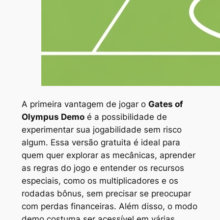
A primeira vantagem de jogar o
Gates of
Olympus Demo
é a possibilidade de
experimentar sua jogabilidade sem risco
algum. Essa versão gratuita é ideal para
quem quer explorar as mecânicas, aprender
as regras do jogo e entender os recursos
especiais, como os multiplicadores e os
rodadas bônus, sem precisar se preocupar
com perdas financeiras. Além disso, o modo
demo costuma ser acessível em várias