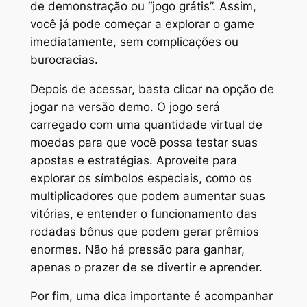
de demonstração ou “jogo grátis”. Assim,
você já pode começar a explorar o game
imediatamente, sem complicações ou
burocracias.
Depois de acessar, basta clicar na opção de
jogar na versão demo. O jogo será
carregado com uma quantidade virtual de
moedas para que você possa testar suas
apostas e estratégias. Aproveite para
explorar os símbolos especiais, como os
multiplicadores que podem aumentar suas
vitórias, e entender o funcionamento das
rodadas bônus que podem gerar prêmios
enormes. Não há pressão para ganhar,
apenas o prazer de se divertir e aprender.
Por fim, uma dica importante é acompanhar