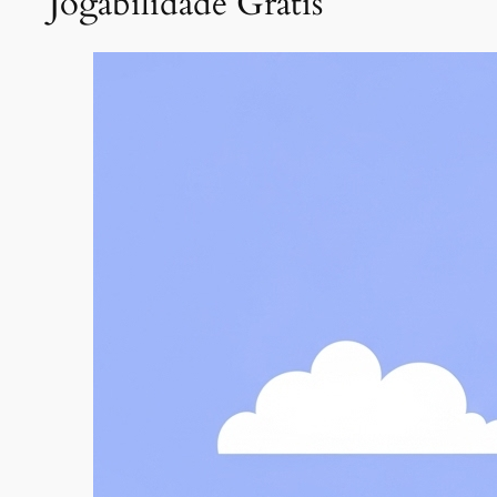
Jogabilidade Grátis