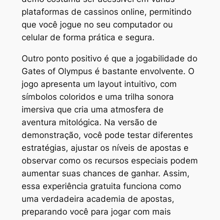
plataformas de cassinos online, permitindo
que você jogue no seu computador ou
celular de forma prática e segura.
Outro ponto positivo é que a jogabilidade do
Gates of Olympus é bastante envolvente. O
jogo apresenta um layout intuitivo, com
símbolos coloridos e uma trilha sonora
imersiva que cria uma atmosfera de
aventura mitológica. Na versão de
demonstração, você pode testar diferentes
estratégias, ajustar os níveis de apostas e
observar como os recursos especiais podem
aumentar suas chances de ganhar. Assim,
essa experiência gratuita funciona como
uma verdadeira academia de apostas,
preparando você para jogar com mais