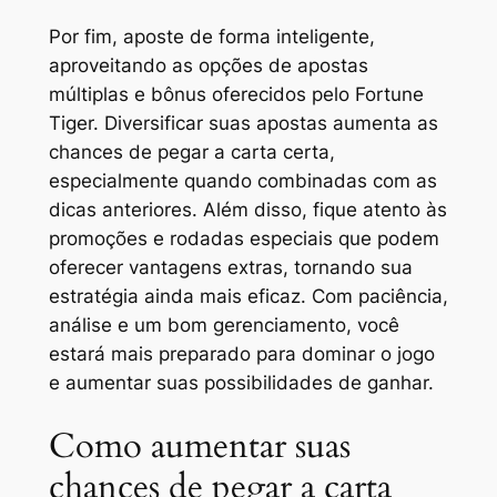
Por fim, aposte de forma inteligente,
aproveitando as opções de apostas
múltiplas e bônus oferecidos pelo Fortune
Tiger. Diversificar suas apostas aumenta as
chances de pegar a carta certa,
especialmente quando combinadas com as
dicas anteriores. Além disso, fique atento às
promoções e rodadas especiais que podem
oferecer vantagens extras, tornando sua
estratégia ainda mais eficaz. Com paciência,
análise e um bom gerenciamento, você
estará mais preparado para dominar o jogo
e aumentar suas possibilidades de ganhar.
Como aumentar suas
chances de pegar a carta