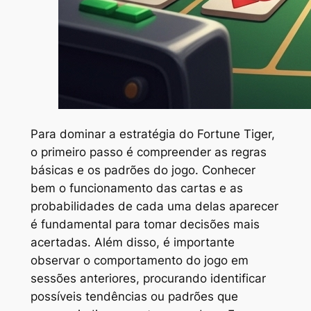
Para dominar a estratégia do Fortune Tiger,
o primeiro passo é compreender as regras
básicas e os padrões do jogo. Conhecer
bem o funcionamento das cartas e as
probabilidades de cada uma delas aparecer
é fundamental para tomar decisões mais
acertadas. Além disso, é importante
observar o comportamento do jogo em
sessões anteriores, procurando identificar
possíveis tendências ou padrões que