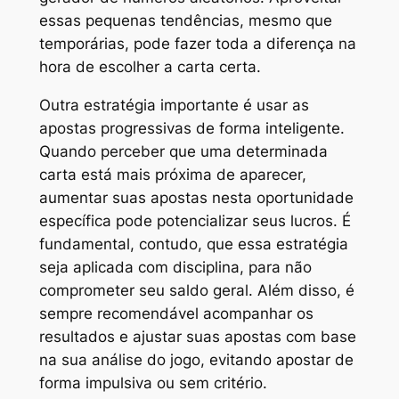
essas pequenas tendências, mesmo que
temporárias, pode fazer toda a diferença na
hora de escolher a carta certa.
Outra estratégia importante é usar as
apostas progressivas de forma inteligente.
Quando perceber que uma determinada
carta está mais próxima de aparecer,
aumentar suas apostas nesta oportunidade
específica pode potencializar seus lucros. É
fundamental, contudo, que essa estratégia
seja aplicada com disciplina, para não
comprometer seu saldo geral. Além disso, é
sempre recomendável acompanhar os
resultados e ajustar suas apostas com base
na sua análise do jogo, evitando apostar de
forma impulsiva ou sem critério.