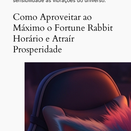
sensibilidade às vibrações do universo.
Como Aproveitar ao
Máximo o Fortune Rabbit
Horário e Atraír
Prosperidade