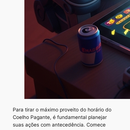
Para tirar o máximo proveito do horário do
Coelho Pagante, é fundamental planejar
suas ações com antecedência. Comece