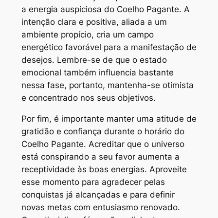
a energia auspiciosa do Coelho Pagante. A
intenção clara e positiva, aliada a um
ambiente propício, cria um campo
energético favorável para a manifestação de
desejos. Lembre-se de que o estado
emocional também influencia bastante
nessa fase, portanto, mantenha-se otimista
e concentrado nos seus objetivos.
Por fim, é importante manter uma atitude de
gratidão e confiança durante o horário do
Coelho Pagante. Acreditar que o universo
está conspirando a seu favor aumenta a
receptividade às boas energias. Aproveite
esse momento para agradecer pelas
conquistas já alcançadas e para definir
novas metas com entusiasmo renovado.