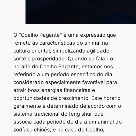
O "Coelho Pagante" é uma expressão que
remete às características do animal na
cultura oriental, simbolizando agilidade,
sorte e prosperidade. Quando se fala do
horário do Coelho Pagante, estamos nos
referindo a um período específico do dia
considerado especialmente favorável para
atrair boas energias financeiras e
oportunidades de crescimento. Este horário
geralmente é determinado de acordo com o
sistema tradicional do feng shui, que
associa cada período do dia a um animal do
zodíaco chinês, e no caso do Coelho,