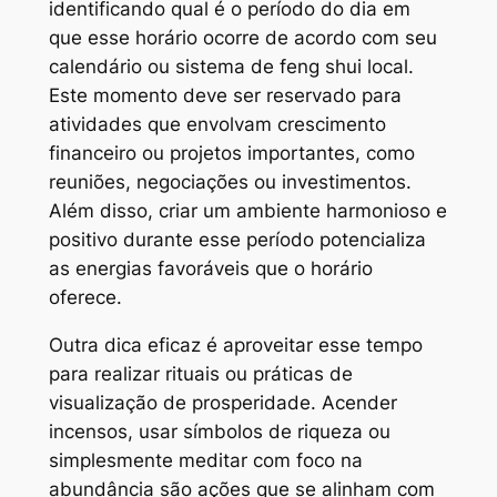
identificando qual é o período do dia em
que esse horário ocorre de acordo com seu
calendário ou sistema de feng shui local.
Este momento deve ser reservado para
atividades que envolvam crescimento
financeiro ou projetos importantes, como
reuniões, negociações ou investimentos.
Além disso, criar um ambiente harmonioso e
positivo durante esse período potencializa
as energias favoráveis que o horário
oferece.
Outra dica eficaz é aproveitar esse tempo
para realizar rituais ou práticas de
visualização de prosperidade. Acender
incensos, usar símbolos de riqueza ou
simplesmente meditar com foco na
abundância são ações que se alinham com