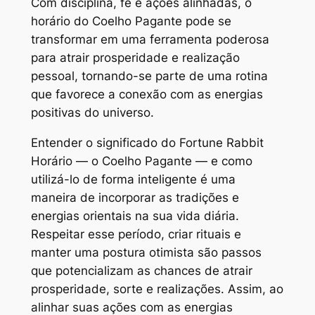
Com disciplina, fé e ações alinhadas, o
horário do Coelho Pagante pode se
transformar em uma ferramenta poderosa
para atrair prosperidade e realização
pessoal, tornando-se parte de uma rotina
que favorece a conexão com as energias
positivas do universo.
Entender o significado do Fortune Rabbit
Horário — o Coelho Pagante — e como
utilizá-lo de forma inteligente é uma
maneira de incorporar as tradições e
energias orientais na sua vida diária.
Respeitar esse período, criar rituais e
manter uma postura otimista são passos
que potencializam as chances de atrair
prosperidade, sorte e realizações. Assim, ao
alinhar suas ações com as energias