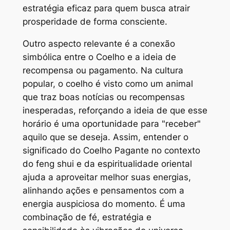
estratégia eficaz para quem busca atrair
prosperidade de forma consciente.
Outro aspecto relevante é a conexão
simbólica entre o Coelho e a ideia de
recompensa ou pagamento. Na cultura
popular, o coelho é visto como um animal
que traz boas notícias ou recompensas
inesperadas, reforçando a ideia de que esse
horário é uma oportunidade para "receber"
aquilo que se deseja. Assim, entender o
significado do Coelho Pagante no contexto
do feng shui e da espiritualidade oriental
ajuda a aproveitar melhor suas energias,
alinhando ações e pensamentos com a
energia auspiciosa do momento. É uma
combinação de fé, estratégia e