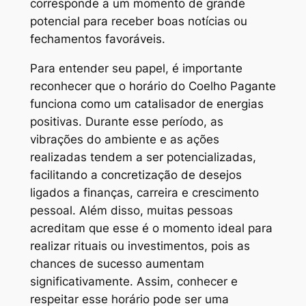
corresponde a um momento de grande
potencial para receber boas notícias ou
fechamentos favoráveis.
Para entender seu papel, é importante
reconhecer que o horário do Coelho Pagante
funciona como um catalisador de energias
positivas. Durante esse período, as
vibrações do ambiente e as ações
realizadas tendem a ser potencializadas,
facilitando a concretização de desejos
ligados a finanças, carreira e crescimento
pessoal. Além disso, muitas pessoas
acreditam que esse é o momento ideal para
realizar rituais ou investimentos, pois as
chances de sucesso aumentam
significativamente. Assim, conhecer e
respeitar esse horário pode ser uma