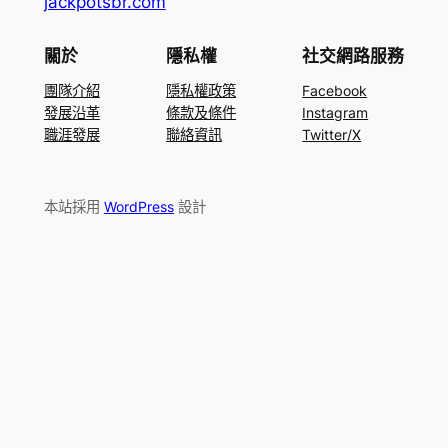
jackpotsbr.com
關於
隱私權
社交網路服務
團隊介紹
隱私權政策
Facebook
發展沿革
條款及條件
Instagram
職涯發展
聯絡資訊
Twitter/X
本站採用
WordPress
設計