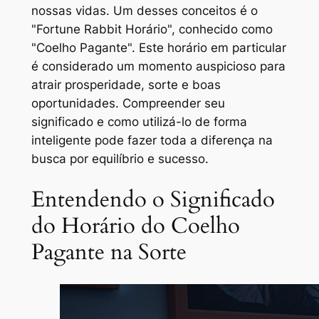
nossas vidas. Um desses conceitos é o
"Fortune Rabbit Horário", conhecido como
"Coelho Pagante". Este horário em particular
é considerado um momento auspicioso para
atrair prosperidade, sorte e boas
oportunidades. Compreender seu
significado e como utilizá-lo de forma
inteligente pode fazer toda a diferença na
busca por equilíbrio e sucesso.
Entendendo o Significado
do Horário do Coelho
Pagante na Sorte