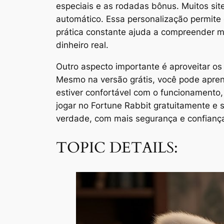
especiais e as rodadas bônus. Muitos sit
automático. Essa personalização permite 
prática constante ajuda a compreender 
dinheiro real.
Outro aspecto importante é aproveitar os 
Mesmo na versão grátis, você pode apre
estiver confortável com o funcionamento
jogar no Fortune Rabbit gratuitamente e 
verdade, com mais segurança e confianç
TOPIC DETAILS: