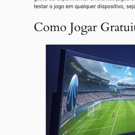
testar o jogo em qualquer dispositivo, se
Como Jogar Gratui