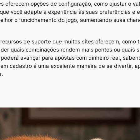
es oferecem opções de configuração, como ajustar o val
que você adapte a experiência às suas preferências e es
melhor o funcionamento do jogo, aumentando suas chan
recursos de suporte que muitos sites oferecem, como tu
nder quais combinações rendem mais pontos ou quais s
, poderá avançar para apostas com dinheiro real, sabe
sem cadastro é uma excelente maneira de se divertir, ap
a.