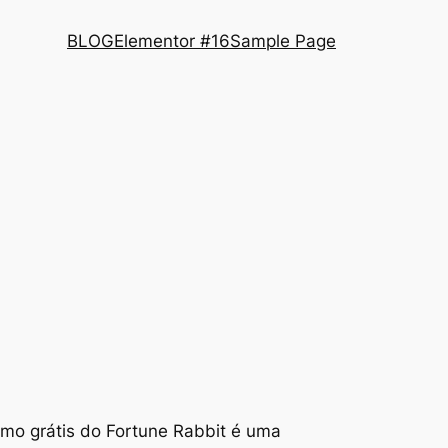
BLOG
Elementor #16
Sample Page
emo grátis do Fortune Rabbit é uma