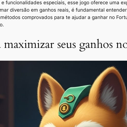
 e funcionalidades especiais, esse jogo oferece uma e
rmar diversão em ganhos reais, é fundamental entender 
 e métodos comprovados para te ajudar a ganhar no For
o.
ara maximizar seus ganhos 