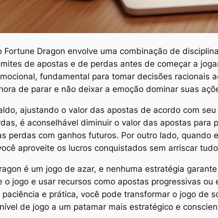
o Fortune Dragon envolve uma combinação de disciplin
ites de apostas e de perdas antes de começar a jogar.
mocional, fundamental para tomar decisões racionais a
ora de parar e não deixar a emoção dominar suas açõ
saldo, ajustando o valor das apostas de acordo com seu
as, é aconselhável diminuir o valor das apostas para p
 perdas com ganhos futuros. Por outro lado, quando es
 você aproveite os lucros conquistados sem arriscar tud
Dragon é um jogo de azar, e nenhuma estratégia garant
e o jogo e usar recursos como apostas progressivas ou
aciência e prática, você pode transformar o jogo de s
 nível de jogo a um patamar mais estratégico e conscien