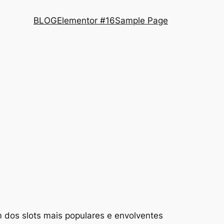
BLOG
Elementor #16
Sample Page
m dos slots mais populares e envolventes