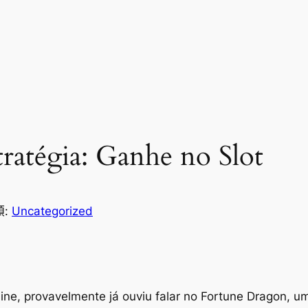
ratégia: Ganhe no Slot
類:
Uncategorized
line, provavelmente já ouviu falar no Fortune Dragon, u