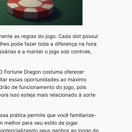
ente as regras do jogo. Cada slot possui
lhes pode fazer toda a diferença na hora
sárias e a manter o jogo sob controle,
 O Fortune Dragon costuma oferecer
eitar essas oportunidades ao máximo
drão de funcionamento do jogo, pois
ra isso esteja mais relacionado à sorte
Essa prática permite que você familiarize-
 melhor para seu estilo de jogar.
 potencializando seus ganhos ao longo do