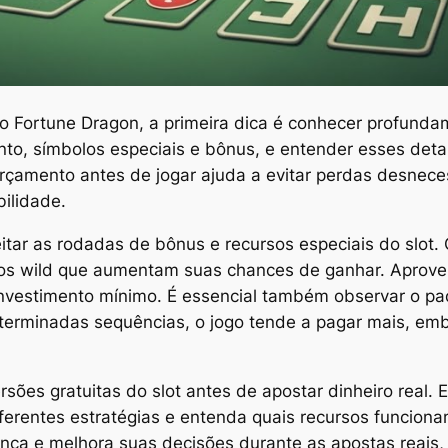
 Fortune Dragon, a primeira dica é conhecer profundam
to, símbolos especiais e bônus, e entender esses deta
rçamento antes de jogar ajuda a evitar perdas desneces
ilidade.
tar as rodadas de bônus e recursos especiais do slot.
olos wild que aumentam suas chances de ganhar. Aprov
nvestimento mínimo. É essencial também observar o pa
erminadas sequências, o jogo tende a pagar mais, embo
rsões gratuitas do slot antes de apostar dinheiro real. 
ferentes estratégias e entenda quais recursos funcionam
ça e melhora suas decisões durante as apostas reais,