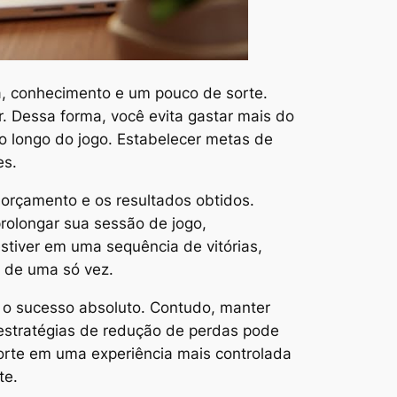
a, conhecimento e um pouco de sorte.
 Dessa forma, você evita gastar mais do
o longo do jogo. Estabelecer metas de
es.
 orçamento e os resultados obtidos.
rolongar sua sessão de jogo,
tiver em uma sequência de vitórias,
o de uma só vez.
e o sucesso absoluto. Contudo, manter
 estratégias de redução de perdas pode
orte em uma experiência mais controlada
te.