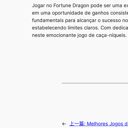
Jogar no Fortune Dragon pode ser uma ex
em uma oportunidade de ganhos consisten
fundamentais para alcançar o sucesso no
estabelecendo limites claros. Com dedic
neste emocionante jogo de caça-níqueis.
←
上一篇:
Melhores Jogos d