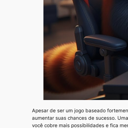
Apesar de ser um jogo baseado fortement
aumentar suas chances de sucesso. Uma d
você cobre mais possibilidades e fica m