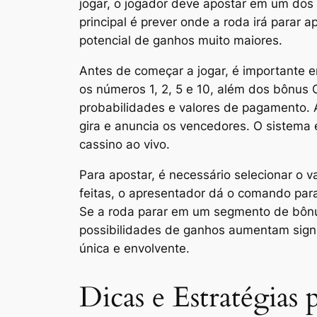
jogar, o jogador deve apostar em um dos 
principal é prever onde a roda irá parar
potencial de ganhos muito maiores.
Antes de começar a jogar, é importante e
os números 1, 2, 5 e 10, além dos bônus
probabilidades e valores de pagamento. 
gira e anuncia os vencedores. O sistema 
cassino ao vivo.
Para apostar, é necessário selecionar o v
feitas, o apresentador dá o comando para
Se a roda parar em um segmento de bônus
possibilidades de ganhos aumentam signi
única e envolvente.
Dicas e Estratégia