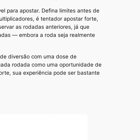
el para apostar. Defina limites antes de
tiplicadores, é tentador apostar forte,
rvar as rodadas anteriores, já que
madas — embora a roda seja realmente
a de diversão com uma dose de
e cada rodada como uma oportunidade de
te, sua experiência pode ser bastante