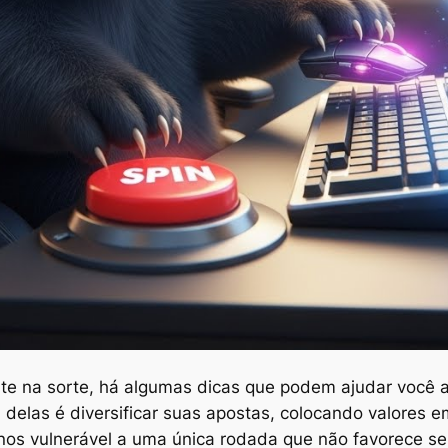
e na sorte, há algumas dicas que podem ajudar você a 
elas é diversificar suas apostas, colocando valores e
enos vulnerável a uma única rodada que não favorece s