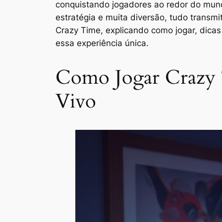
conquistando jogadores ao redor do mun
estratégia e muita diversão, tudo transmi
Crazy Time, explicando como jogar, dica
essa experiência única.
Como Jogar Crazy
Vivo