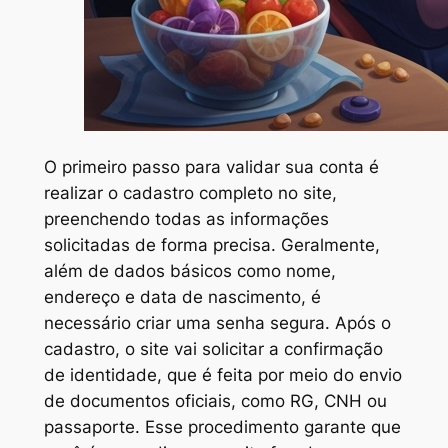
O primeiro passo para validar sua conta é
realizar o cadastro completo no site,
preenchendo todas as informações
solicitadas de forma precisa. Geralmente,
além de dados básicos como nome,
endereço e data de nascimento, é
necessário criar uma senha segura. Após o
cadastro, o site vai solicitar a confirmação
de identidade, que é feita por meio do envio
de documentos oficiais, como RG, CNH ou
passaporte. Esse procedimento garante que