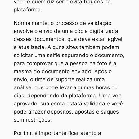
você é quem diz ser e evita fraudes na
plataforma.
Normalmente, o processo de validação
envolve o envio de uma cópia digitalizada
desses documentos, que deve estar legível
e atualizada. Alguns sites também podem
solicitar uma selfie segurando o documento,
para comprovar que a pessoa na foto é a
mesma do documento enviado. Após o
envio, o time de suporte realiza uma
análise, que pode levar algumas horas ou
dias, dependendo da plataforma. Uma vez
aprovado, sua conta estará validada e você
poderá fazer depósitos, apostas e saques
sem restrições.
Por fim, é importante ficar atento a