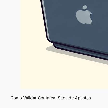
Como Validar Conta em Sites de Apostas