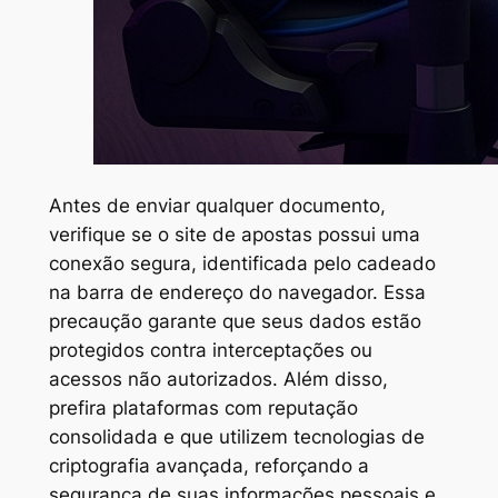
Antes de enviar qualquer documento,
verifique se o site de apostas possui uma
conexão segura, identificada pelo cadeado
na barra de endereço do navegador. Essa
precaução garante que seus dados estão
protegidos contra interceptações ou
acessos não autorizados. Além disso,
prefira plataformas com reputação
consolidada e que utilizem tecnologias de
criptografia avançada, reforçando a
segurança de suas informações pessoais e