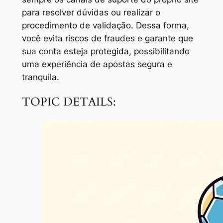
para resolver dúvidas ou realizar o
procedimento de validação. Dessa forma,
você evita riscos de fraudes e garante que
sua conta esteja protegida, possibilitando
uma experiência de apostas segura e
tranquila.
TOPIC DETAILS: