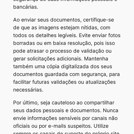
bancárias.
Ao enviar seus documentos, certifique-se
de que as imagens estejam nítidas, com
todos os detalhes legíveis. Evite enviar fotos
borradas ou em baixa resolução, pois isso
pode atrasar o processo de validação ou
gerar solicitações adicionais. Mantenha
também uma cópia digitalizada dos seus
documentos guardada com segurança, para
facilitar futuras validações ou atualizações
necessárias.
Por último, seja cauteloso ao compartilhar
seus dados pessoais e documentos. Nunca
envie informações sensíveis por canais não
oficiais ou por e-mails suspeitos. Utilize
sempre os canais de suporte do próprio site