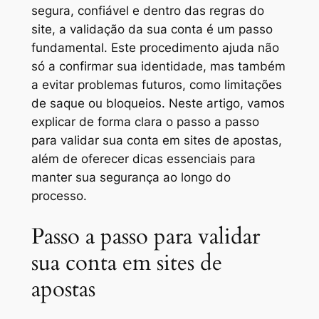
segura, confiável e dentro das regras do
site, a validação da sua conta é um passo
fundamental. Este procedimento ajuda não
só a confirmar sua identidade, mas também
a evitar problemas futuros, como limitações
de saque ou bloqueios. Neste artigo, vamos
explicar de forma clara o passo a passo
para validar sua conta em sites de apostas,
além de oferecer dicas essenciais para
manter sua segurança ao longo do
processo.
Passo a passo para validar
sua conta em sites de
apostas