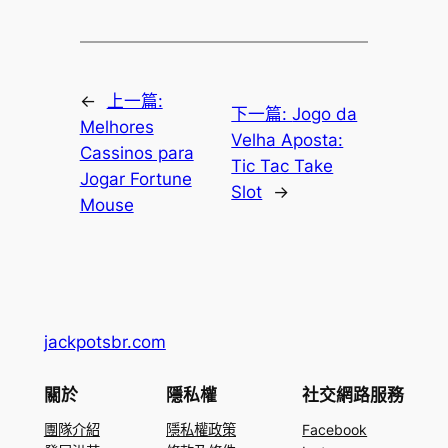
←
上一篇:
下一篇:
Jogo da
Melhores
Velha Aposta:
Cassinos para
Tic Tac Take
Jogar Fortune
Slot
→
Mouse
jackpotsbr.com
關於
隱私權
社交網路服務
團隊介紹
隱私權政策
Facebook