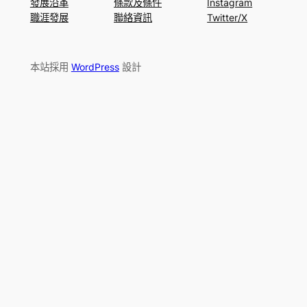
發展沿革
條款及條件
Instagram
職涯發展
聯絡資訊
Twitter/X
本站採用
WordPress
設計