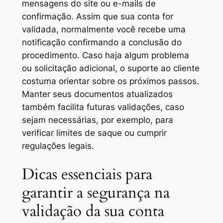
mensagens do site ou e-mails de
confirmação. Assim que sua conta for
validada, normalmente você recebe uma
notificação confirmando a conclusão do
procedimento. Caso haja algum problema
ou solicitação adicional, o suporte ao cliente
costuma orientar sobre os próximos passos.
Manter seus documentos atualizados
também facilita futuras validações, caso
sejam necessárias, por exemplo, para
verificar limites de saque ou cumprir
regulações legais.
Dicas essenciais para
garantir a segurança na
validação da sua conta