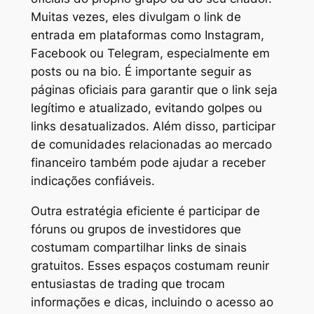
Muitas vezes, eles divulgam o link de
entrada em plataformas como Instagram,
Facebook ou Telegram, especialmente em
posts ou na bio. É importante seguir as
páginas oficiais para garantir que o link seja
legítimo e atualizado, evitando golpes ou
links desatualizados. Além disso, participar
de comunidades relacionadas ao mercado
financeiro também pode ajudar a receber
indicações confiáveis.
Outra estratégia eficiente é participar de
fóruns ou grupos de investidores que
costumam compartilhar links de sinais
gratuitos. Esses espaços costumam reunir
entusiastas de trading que trocam
informações e dicas, incluindo o acesso ao