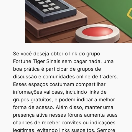
Se você deseja obter o link do grupo
Fortune Tiger Sinais sem pagar nada, uma
boa prática é participar de grupos de
discussão e comunidades online de traders.
Esses espaços costumam compartilhar
informações valiosas, incluindo links de
grupos gratuitos, e podem indicar a melhor
forma de acesso. Além disso, manter uma
presença ativa nesses fóruns aumenta suas
chances de receber convites ou indicações
legítimas, evitando links suspeitos. Sempre