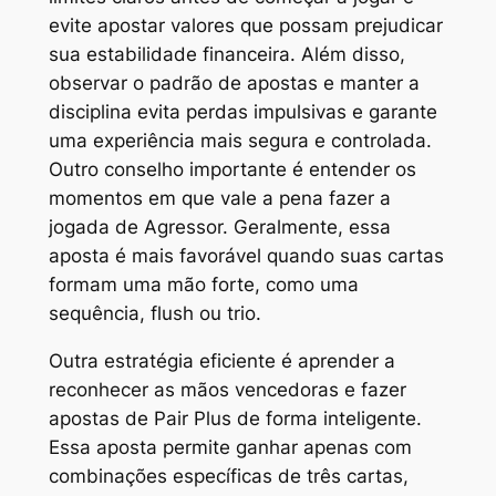
evite apostar valores que possam prejudicar
sua estabilidade financeira. Além disso,
observar o padrão de apostas e manter a
disciplina evita perdas impulsivas e garante
uma experiência mais segura e controlada.
Outro conselho importante é entender os
momentos em que vale a pena fazer a
jogada de Agressor. Geralmente, essa
aposta é mais favorável quando suas cartas
formam uma mão forte, como uma
sequência, flush ou trio.
Outra estratégia eficiente é aprender a
reconhecer as mãos vencedoras e fazer
apostas de Pair Plus de forma inteligente.
Essa aposta permite ganhar apenas com
combinações específicas de três cartas,