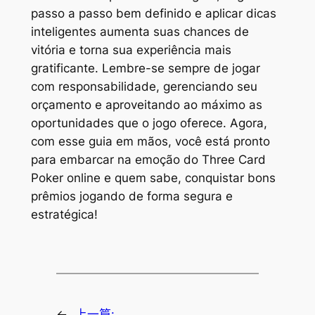
passo a passo bem definido e aplicar dicas
inteligentes aumenta suas chances de
vitória e torna sua experiência mais
gratificante. Lembre-se sempre de jogar
com responsabilidade, gerenciando seu
orçamento e aproveitando ao máximo as
oportunidades que o jogo oferece. Agora,
com esse guia em mãos, você está pronto
para embarcar na emoção do Three Card
Poker online e quem sabe, conquistar bons
prêmios jogando de forma segura e
estratégica!
←
上一篇: