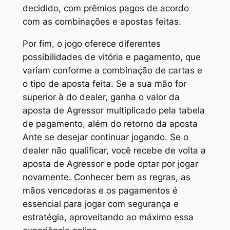
decidido, com prêmios pagos de acordo
com as combinações e apostas feitas.
Por fim, o jogo oferece diferentes
possibilidades de vitória e pagamento, que
variam conforme a combinação de cartas e
o tipo de aposta feita. Se a sua mão for
superior à do dealer, ganha o valor da
aposta de Agressor multiplicado pela tabela
de pagamento, além do retorno da aposta
Ante se desejar continuar jogando. Se o
dealer não qualificar, você recebe de volta a
aposta de Agressor e pode optar por jogar
novamente. Conhecer bem as regras, as
mãos vencedoras e os pagamentos é
essencial para jogar com segurança e
estratégia, aproveitando ao máximo essa