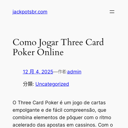
跳
jackpotsbr.com
至
主
要
內
Como Jogar Three Card
容
Poker Online
12 月 4, 2025
—
admin
作者:
分類:
Uncategorized
O Three Card Poker é um jogo de cartas
empolgante e de fácil compreensão, que
combina elementos de pôquer com o ritmo
acelerado das apostas em cassinos. Com o